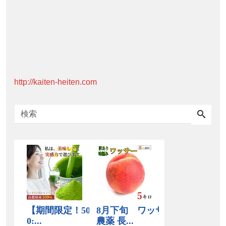
http://kaiten-heiten.com