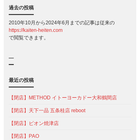
過去の投稿
2010年10月から2024年6月までの記事は従来の
https://kaiten-heiten.com
で閲覧できます。
—
最近の投稿
【閉店】METHOD イトーヨーカドー大和鶴間店
【閉店】天下一品 五条桂店 reboot
【閉店】ピオン焼津店
【閉店】PAO