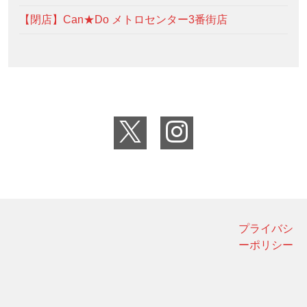
【閉店】Can★Do メトロセンター3番街店
プライバシ
ーポリシー