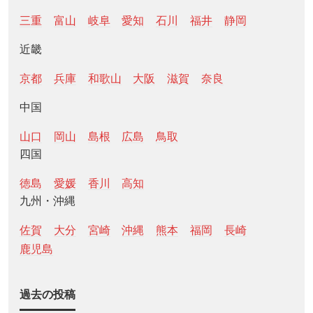
三重
富山
岐阜
愛知
石川
福井
静岡
近畿
京都
兵庫
和歌山
大阪
滋賀
奈良
中国
山口
岡山
島根
広島
鳥取
四国
徳島
愛媛
香川
高知
九州・沖縄
佐賀
大分
宮崎
沖縄
熊本
福岡
長崎
鹿児島
過去の投稿