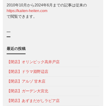
2010年10月から2024年6月までの記事は従来の
https://kaiten-heiten.com
で閲覧できます。
—
最近の投稿
【閉店】オリンピック高井戸店
【閉店】ドラマ淵野辺店
【閉店】アルゾ 甘木店
【閉店】ガーデン大宮北
【閉店】あずまだがしラピア店