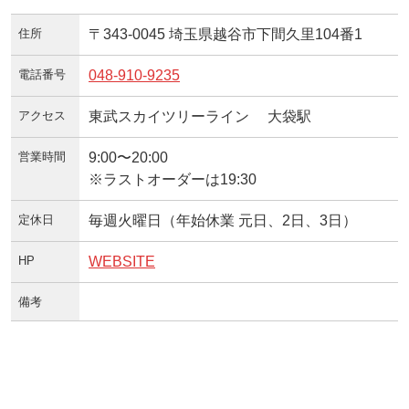
住所
〒343-0045 埼玉県越谷市下間久里104番1
電話番号
048-910-9235
アクセス
東武スカイツリーライン 大袋駅
営業時間
9:00〜20:00
※ラストオーダーは19:30
定休日
毎週火曜日（年始休業 元日、2日、3日）
HP
WEBSITE
備考