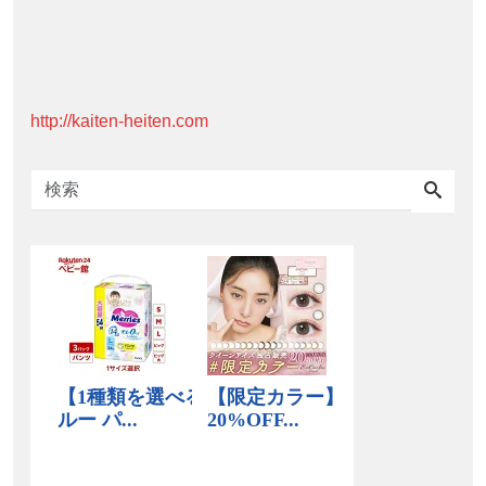
http://kaiten-heiten.com