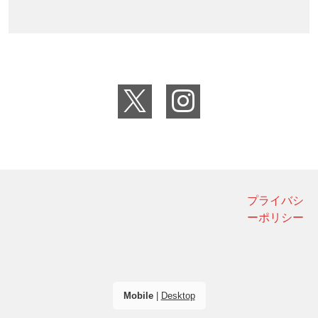
プライバシ
ーポリシー
Mobile
|
Desktop