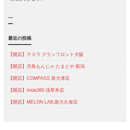
—
最近の投稿
【開店】テスラ グランフロント大阪
【開店】月島もんじゃ たまとや 新潟
【開店】COMPASS 泉大津店
【開店】Insta360 浅草本店
【開店】MELON LAB.新大久保店