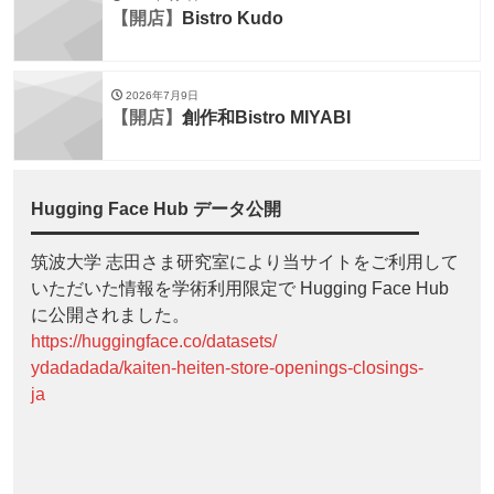
【開店】
Bistro Kudo
2026年7月9日
【開店】
創作和Bistro MIYABI
Hugging Face Hub データ公開
筑波大学 志田さま研究室により当サイトをご利用して
いただいた情報を学術利用限定で Hugging Face Hub
に公開されました。
https://huggingface.co/datasets/
ydadadada/kaiten-heiten-store-openings-closings-
ja