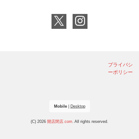
プライバシ
ーポリシー
Mobile
|
Desktop
(C) 2026
開店閉店.com
. All rights reserved.