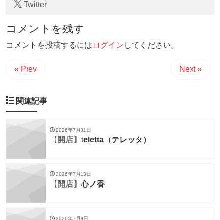
Twitter
コメントを残す
コメントを投稿するには
ログイン
してください。
« Prev
Next »
関連記事
2026年7月31日
【開店】
teletta（テレッタ）
2026年7月13日
【開店】
心ノ香
2026年7月9日