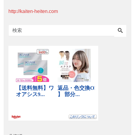
http://kaiten-heiten.com