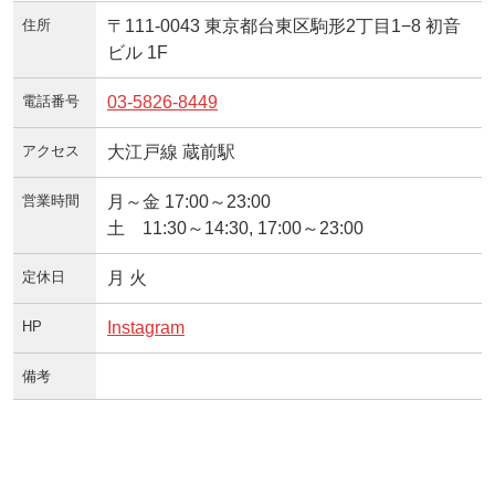
住所
〒111-0043 東京都台東区駒形2丁目1−8 初音
ビル 1F
電話番号
03-5826-8449
アクセス
大江戸線 蔵前駅
営業時間
月～金 17:00～23:00
土 11:30～14:30, 17:00～23:00
定休日
月 火
HP
Instagram
備考