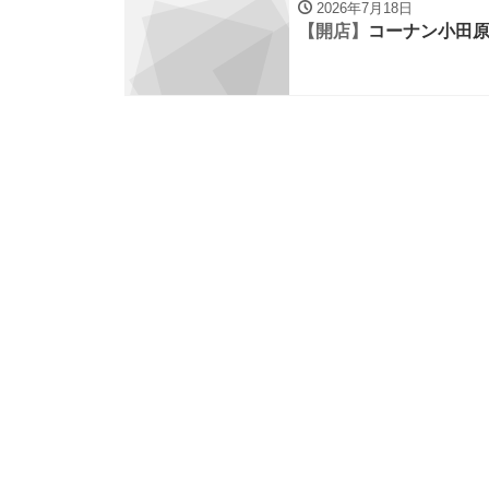
2026年7月18日
【開店】
コーナン小田