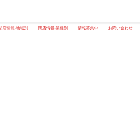
閉店情報-地域別
閉店情報-業種別
情報募集中
お問い合わせ