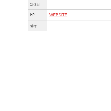
定休日
HP
WEBSITE
備考