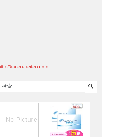
http://kaiten-heiten.com