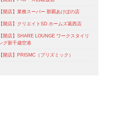
【開店】業務スーパー 那覇あけぼの店
【開店】クリエイトSD ホームズ葛西店
【開店】SHARE LOUNGE ワークスタイリ
ング新千歳空港
【開店】PRISMC（プリズミック）