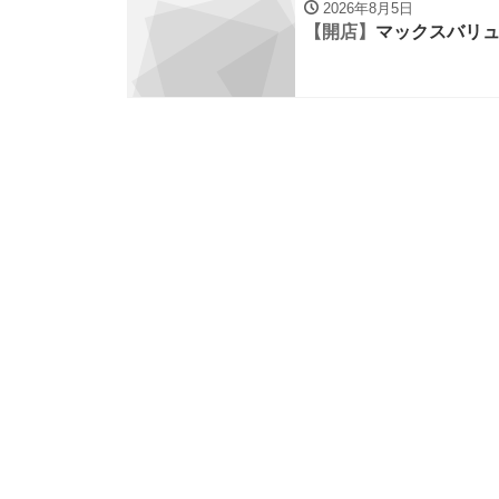
2026年8月5日
【開店】
マックスバリュ