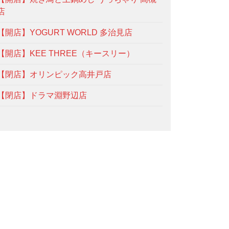
店
【開店】YOGURT WORLD 多治見店
【開店】KEE THREE（キースリー）
【閉店】オリンピック高井戸店
【閉店】ドラマ淵野辺店