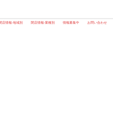
閉店情報-地域別
閉店情報-業種別
情報募集中
お問い合わせ