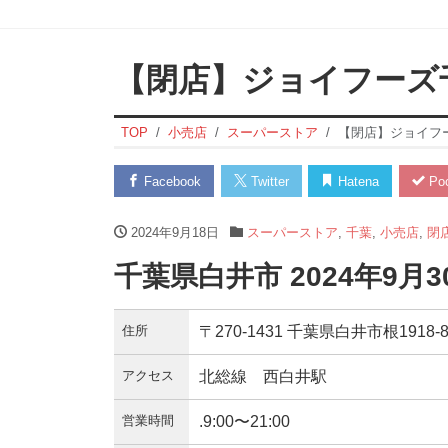
【閉店】ジョイフーズ
TOP
小売店
スーパーストア
【閉店】ジョイフ
Facebook
Twitter
Hatena
Poc
2024年9月18日
スーパーストア
,
千葉
,
小売店
,
閉
千葉県白井市 2024年9月
住所
〒270-1431 千葉県白井市根1918-
アクセス
北総線 西白井駅
営業時間
.9:00〜21:00