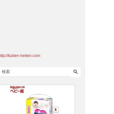
http://kaiten-heiten.com