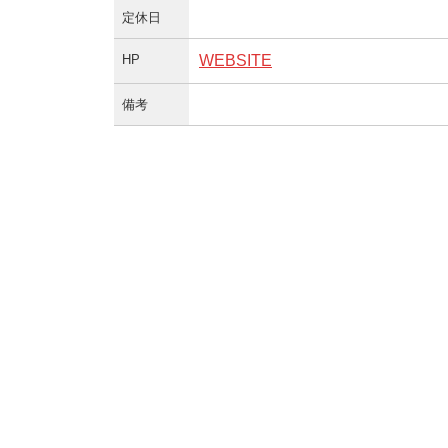
定休日
HP
WEBSITE
備考