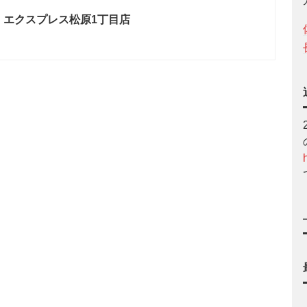
 エクスプレス松原1丁目店