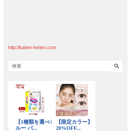
http://kaiten-heiten.com