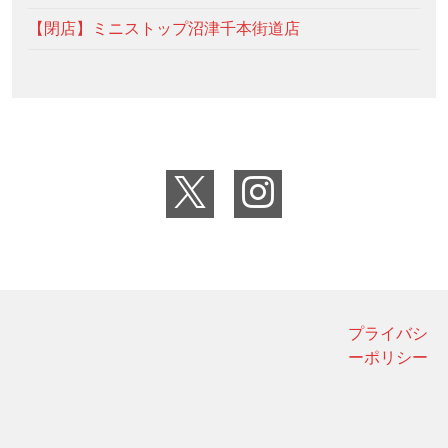
【閉店】ミニストップ沼津千本街道店
プライバシ
ーポリシー