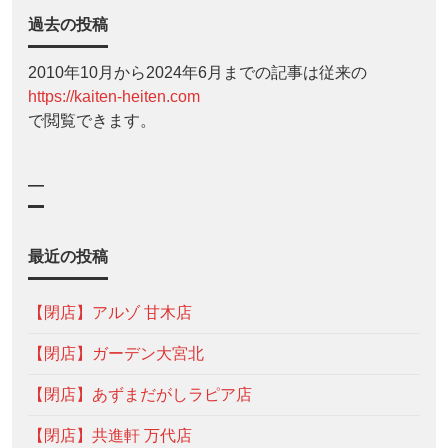
過去の投稿
2010年10月から2024年6月までの記事は従来の
https://kaiten-heiten.com
で閲覧できます。
—
最近の投稿
【閉店】アルゾ 甘木店
【閉店】ガーデン大宮北
【閉店】あずまだがしラピア店
【閉店】共進軒 万代店