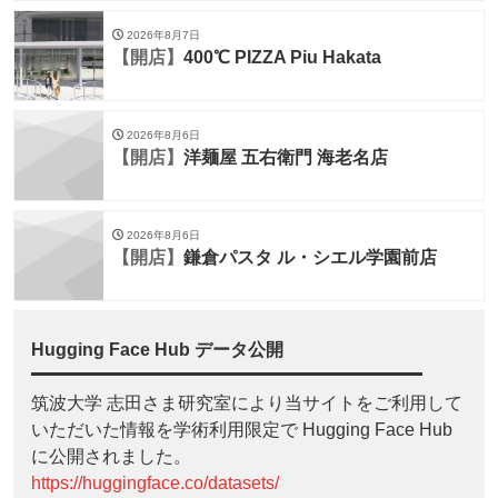
2026年8月7日
【開店】
400℃ PIZZA Piu Hakata
2026年8月6日
【開店】
洋麺屋 五右衛門 海老名店
2026年8月6日
【開店】
鎌倉パスタ ル・シエル学園前店
Hugging Face Hub データ公開
筑波大学 志田さま研究室により当サイトをご利用して
いただいた情報を学術利用限定で Hugging Face Hub
に公開されました。
https://huggingface.co/datasets/