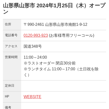
山形県山形市 2024年1月25日（木）オープ
ン
住所
〒990-2461 山形県山形市南館1-9-12
電話番号
0120-993-923
(お客様専用フリーコール)
アクセス
国道348号
営業時間
11:00～24:00
※ラストオーダー 閉店30分前
※ランチタイム 11:00～17:00（土日祝を除
く）
定休日
HP
WEBSITE
備考