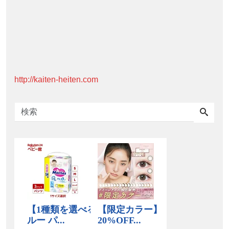
http://kaiten-heiten.com