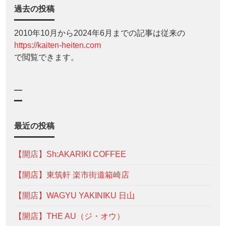
過去の投稿
2010年10月から2024年6月までの記事は従来の
https://kaiten-heiten.com
で閲覧できます。
—
最近の投稿
【開店】Sh:AKARIKI COFFEE
【開店】東筑軒 楽市街道箱崎店
【開店】WAGYU YAKINIKU 日山
【開店】THE AU（ジ・オウ）