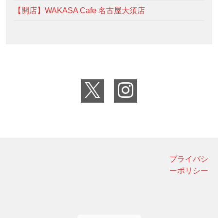
【開店】WAKASA Cafe 名古屋大須店
プライバシ
ーポリシー