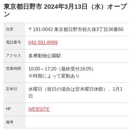
東京都日野市 2024年3月13日（水）オープ
ン
住所
〒191-0042 東京都日野市程久保3丁目36番60
電話番号
042-591-8989
アクセス
多摩動物公園駅
営業時間
10:00～17:20（最終受付16:05）
※時期によって変動あり
定休日
水曜日（祝日の場合は翌木曜日休館）、1月1
日
HP
WEBSITE
備考