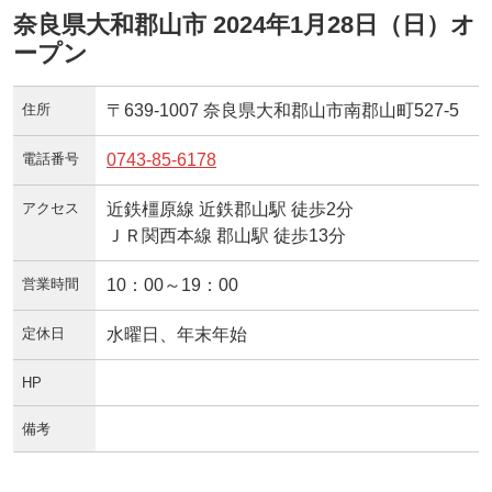
奈良県大和郡山市 2024年1月28日（日）オ
ープン
住所
〒639-1007 奈良県大和郡山市南郡山町527-5
電話番号
0743-85-6178
アクセス
近鉄橿原線 近鉄郡山駅 徒歩2分
ＪＲ関西本線 郡山駅 徒歩13分
営業時間
10：00～19：00
定休日
水曜日、年末年始
HP
備考