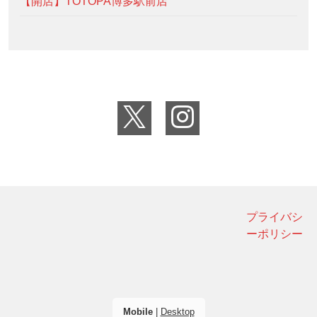
【開店】TOTOPA博多駅前店
プライバシ
ーポリシー
Mobile
|
Desktop