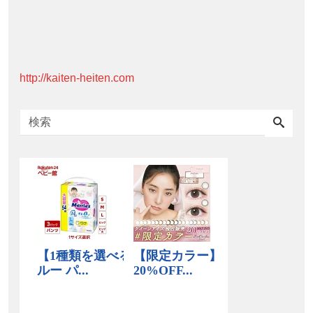
http://kaiten-heiten.com