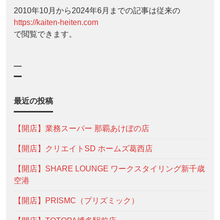
2010年10月から2024年6月までの記事は従来の
https://kaiten-heiten.com
で閲覧できます。
—
最近の投稿
【開店】業務スーパー 那覇あけぼの店
【開店】クリエイトSD ホームズ葛西店
【開店】SHARE LOUNGE ワークスタイリング新千歳
空港
【開店】PRISMC（プリズミック）