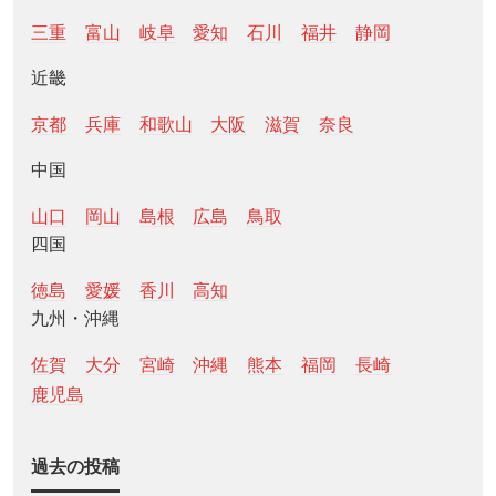
三重
富山
岐阜
愛知
石川
福井
静岡
近畿
京都
兵庫
和歌山
大阪
滋賀
奈良
中国
山口
岡山
島根
広島
鳥取
四国
徳島
愛媛
香川
高知
九州・沖縄
佐賀
大分
宮崎
沖縄
熊本
福岡
長崎
鹿児島
過去の投稿