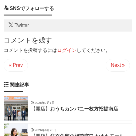
SNSでフォローする
Twitter
コメントを残す
コメントを投稿するには
ログイン
してください。
« Prev
Next »
関連記事
2026年7月1日
【開店】
おうちカンパニー枚方招提南店
2026年6月28日