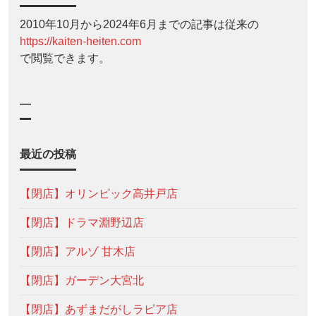
2010年10月から2024年6月までの記事は従来の
https://kaiten-heiten.com
で閲覧できます。
—
最近の投稿
【閉店】オリンピック高井戸店
【閉店】ドラマ淵野辺店
【閉店】アルゾ 甘木店
【閉店】ガーデン大宮北
【閉店】あずまだがしラピア店