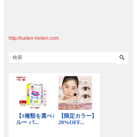
http://kaiten-heiten.com