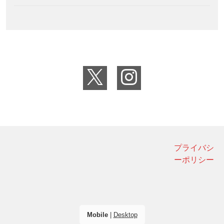
プライバシ
ーポリシー
Mobile
|
Desktop