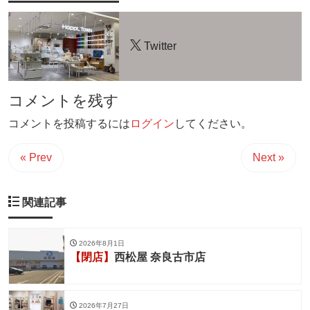
Twitter
コメントを残す
コメントを投稿するには
ログイン
してください。
« Prev
Next »
関連記事
2026年8月1日
【閉店】
西松屋 奈良古市店
2026年7月27日