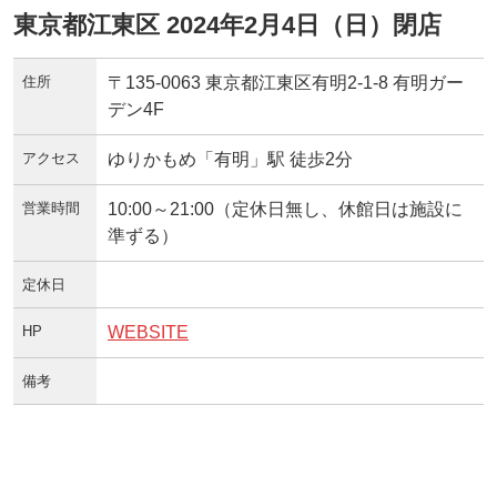
東京都江東区 2024年2月4日（日）閉店
住所
〒135-0063 東京都江東区有明2-1-8 有明ガー
デン4F
アクセス
ゆりかもめ「有明」駅 徒歩2分
営業時間
10:00～21:00（定休日無し、休館日は施設に
準ずる）
定休日
HP
WEBSITE
備考