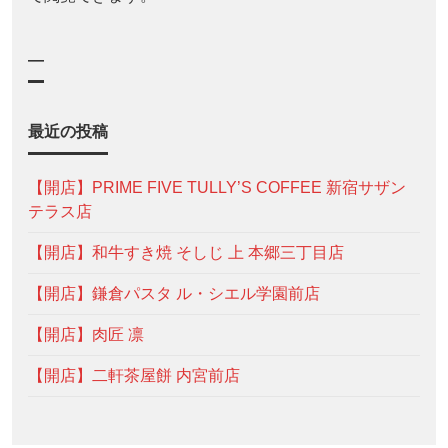
—
最近の投稿
【開店】PRIME FIVE TULLY’S COFFEE 新宿サザン
テラス店
【開店】和牛すき焼 そしじ 上 本郷三丁目店
【開店】鎌倉パスタ ル・シエル学園前店
【開店】肉匠 凛
【開店】二軒茶屋餅 内宮前店