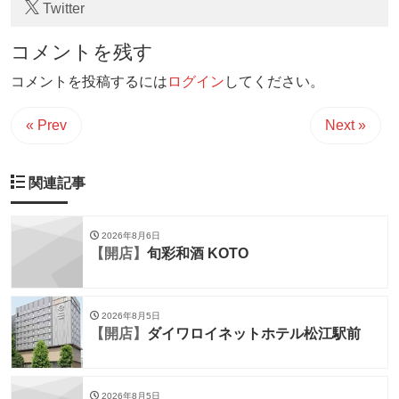
Twitter
コメントを残す
コメントを投稿するには
ログイン
してください。
« Prev
Next »
関連記事
2026年8月6日
【開店】
旬彩和酒 KOTO
2026年8月5日
【開店】
ダイワロイネットホテル松江駅前
2026年8月5日