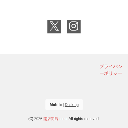
プライバシ
ーポリシー
Mobile
|
Desktop
(C) 2026
開店閉店.com
. All rights reserved.