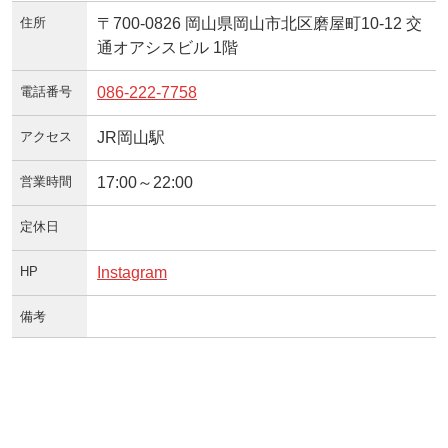
住所
〒700-0826 岡山県岡山市北区磨屋町10-12 交
通オアシスビル 1階
電話番号
086-222-7758
アクセス
JR岡山駅
営業時間
17:00～22:00
定休日
HP
Instagram
備考