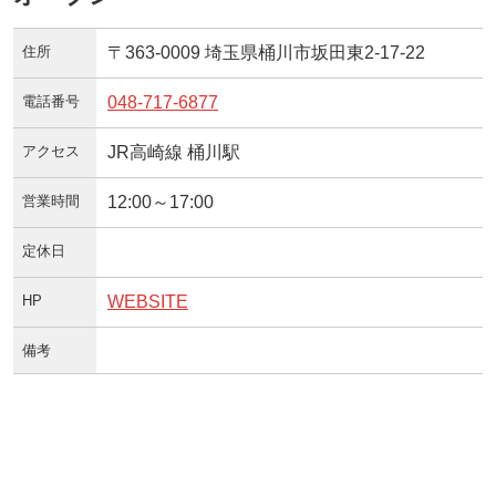
住所
〒363-0009 埼玉県桶川市坂田東2-17-22
電話番号
048-717-6877
アクセス
JR高崎線 桶川駅
営業時間
12:00～17:00
定休日
HP
WEBSITE
備考