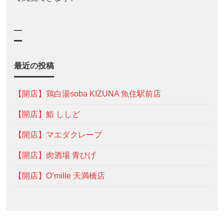
—
最近の投稿
【開店】鶏白湯soba KIZUNA 魚住駅前店
【開店】鮨 ししど
【開店】マエダクレープ
【開店】肉酒場 青ひげ
【開店】O’mille 天満橋店