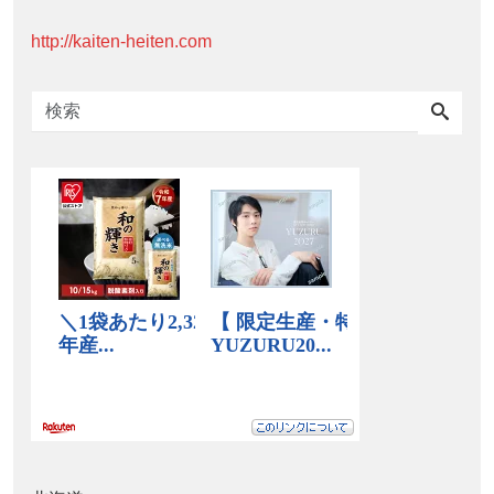
http://kaiten-heiten.com