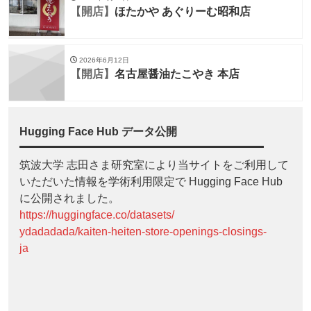
【開店】
ほたかや あぐりーむ昭和店
2026年6月12日
【開店】
名古屋醤油たこやき 本店
Hugging Face Hub データ公開
筑波大学 志田さま研究室により当サイトをご利用して
いただいた情報を学術利用限定で Hugging Face Hub
に公開されました。
https://huggingface.co/datasets/
ydadadada/kaiten-heiten-store-openings-closings-
ja