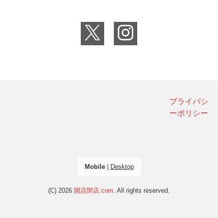
プライバシ
ーポリシー
Mobile
|
Desktop
(C) 2026
開店閉店.com
. All rights reserved.