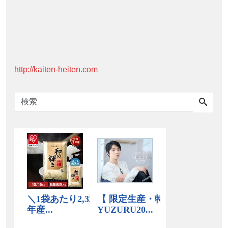
http://kaiten-heiten.com