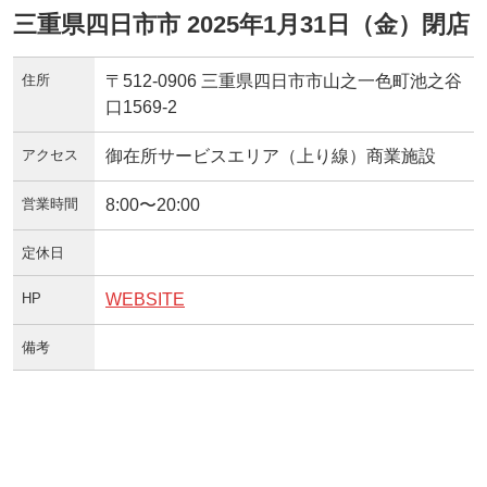
三重県四日市市 2025年1月31日（金）閉店
住所
〒512-0906 三重県四日市市山之一色町池之谷
口1569-2
アクセス
御在所サービスエリア（上り線）商業施設
営業時間
8:00〜20:00
定休日
HP
WEBSITE
備考