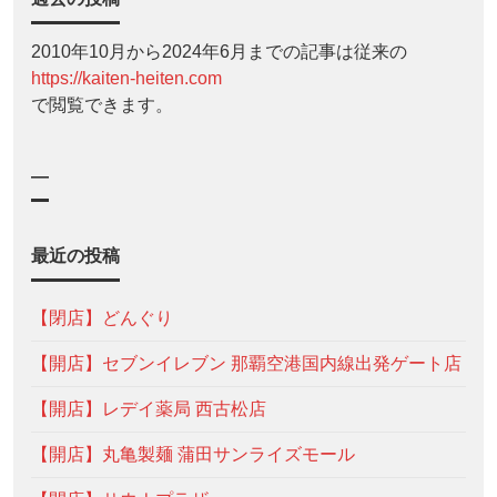
2010年10月から2024年6月までの記事は従来の
https://kaiten-heiten.com
で閲覧できます。
—
最近の投稿
【閉店】どんぐり
【開店】セブンイレブン 那覇空港国内線出発ゲート店
【開店】レデイ薬局 西古松店
【開店】丸亀製麺 蒲田サンライズモール