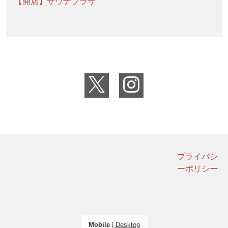
【開店】サウナプラザ
プライバシ
ーポリシー
Mobile
|
Desktop