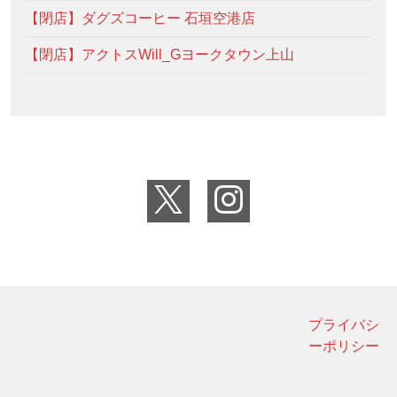
【閉店】ダグズコーヒー 石垣空港店
【閉店】アクトスWill_Gヨークタウン上山
プライバシ
ーポリシー