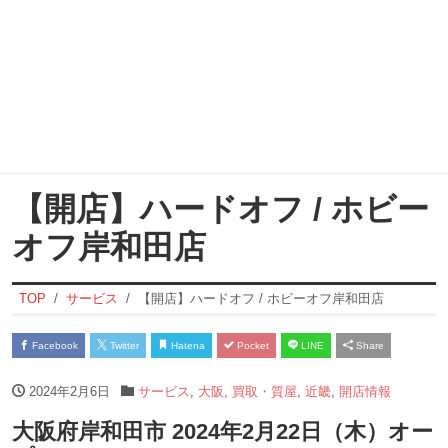
【開店】ハードオフ / ホビー
オフ岸和田店
TOP
サービス
【開店】ハードオフ / ホビーオフ岸和田店
Facebook
Twitter
Hatena
Pocket
LINE
Share
2024年2月6日
サービス
,
大阪
,
買取・質屋
,
近畿
,
開店情報
大阪府岸和田市 2024年2月22日（木）オー