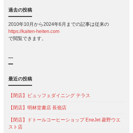
過去の投稿
2010年10月から2024年6月までの記事は従来の
https://kaiten-heiten.com
で閲覧できます。
—
最近の投稿
【閉店】ビュッフェダイニング テラス
【閉店】明林堂書店 長嶺店
【閉店】ドトールコーヒーショップ EneJet 菱野ウエ
スト店