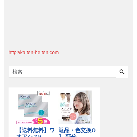
http://kaiten-heiten.com