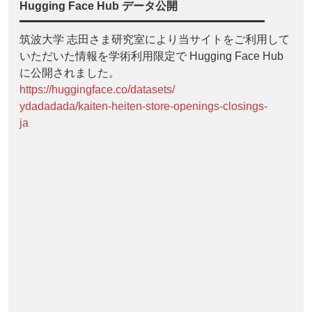
Hugging Face Hub データ公開
筑波大学 志田さま研究室により当サイトをご利用して
いただいた情報を学術利用限定で Hugging Face Hub
に公開されました。
https://huggingface.co/datasets/
ydadadada/kaiten-heiten-store-openings-closings-
ja