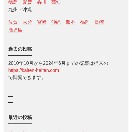
徳島
愛媛
香川
高知
九州・沖縄
佐賀
大分
宮崎
沖縄
熊本
福岡
長崎
鹿児島
過去の投稿
2010年10月から2024年6月までの記事は従来の
https://kaiten-heiten.com
で閲覧できます。
—
最近の投稿