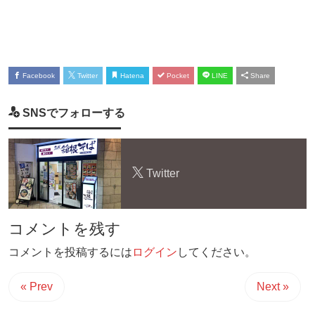
Facebook
Twitter
Hatena
Pocket
LINE
Share
SNSでフォローする
Twitter
コメントを残す
コメントを投稿するには
ログイン
してください。
« Prev
Next »