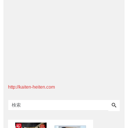
http://kaiten-heiten.com