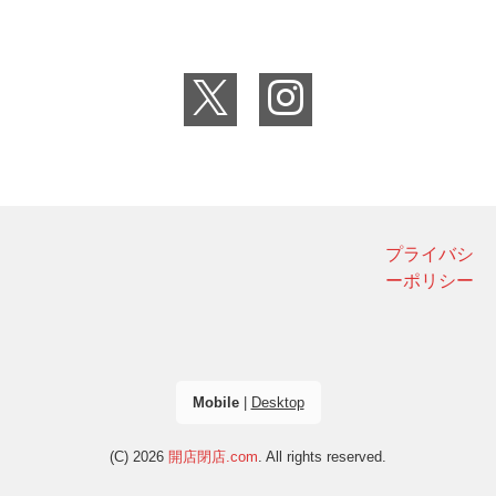
プライバシ
ーポリシー
Mobile
|
Desktop
(C) 2026
開店閉店.com
. All rights reserved.