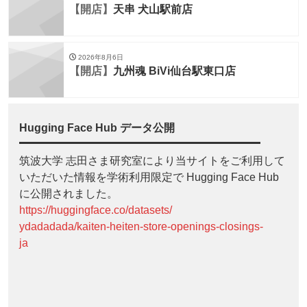
【開店】
天串 犬山駅前店
2026年8月6日
【開店】
九州魂 BiVi仙台駅東口店
Hugging Face Hub データ公開
筑波大学 志田さま研究室により当サイトをご利用して
いただいた情報を学術利用限定で Hugging Face Hub
に公開されました。
https://huggingface.co/datasets/
ydadadada/kaiten-heiten-store-openings-closings-
ja