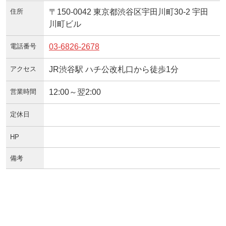
住所
〒150-0042 東京都渋谷区宇田川町30-2 宇田
川町ビル
電話番号
03-6826-2678
アクセス
JR渋谷駅 ハチ公改札口から徒歩1分
営業時間
12:00～翌2:00
定休日
HP
備考