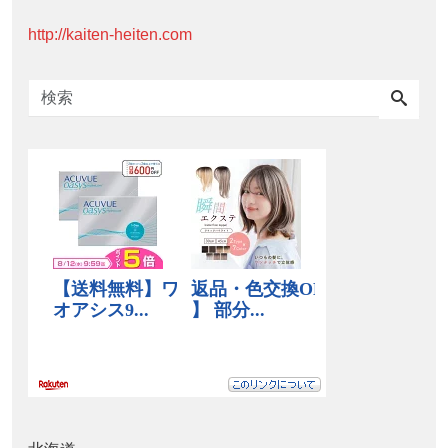
http://kaiten-heiten.com