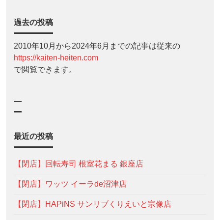
過去の投稿
2010年10月から2024年6月までの記事は従来の
https://kaiten-heiten.com
で閲覧できます。
—
最近の投稿
【閉店】回転寿司 根室花まる 銀座店
【閉店】ワッツ イーラde沼津店
【閉店】HAPiNS サンリブくりえいと宗像店