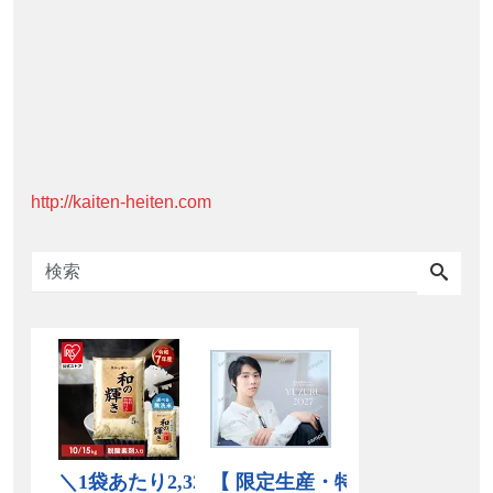
http://kaiten-heiten.com