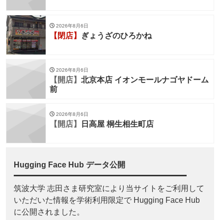
2026年8月6日
【閉店】
ぎょうざのひろかね
2026年8月6日
【開店】
北京本店 イオンモールナゴヤドーム
前
2026年8月6日
【開店】
日高屋 桐生相生町店
Hugging Face Hub データ公開
筑波大学 志田さま研究室により当サイトをご利用して
いただいた情報を学術利用限定で Hugging Face Hub
に公開されました。