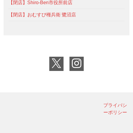
【閉店】Shiro-Ben市役所前店
【閉店】おむすび権兵衛 鷺沼店
プライバシ
ーポリシー