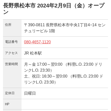
長野県松本市 2024年2月9日（金）オープ
ン
住所
〒390-0811 長野県松本市中央1丁目4−14 セン
チュリービル 1階
電話番号
080-4657-1120
アクセス
JR 松本駅
営業時間
月～金 17:00～翌0:00 （料理L.O. 23:00 ドリ
ンクL.O. 23:30）
土、祝日: 16:30～翌0:00 （料理L.O. 23:00 ド
リンクL.O. 23:30）
定休日
日曜日
HP