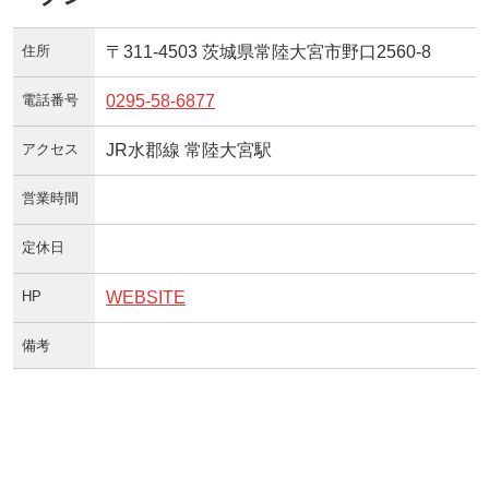
住所
〒311-4503 茨城県常陸大宮市野口2560-8
電話番号
0295-58-6877
アクセス
JR水郡線 常陸大宮駅
営業時間
定休日
HP
WEBSITE
備考