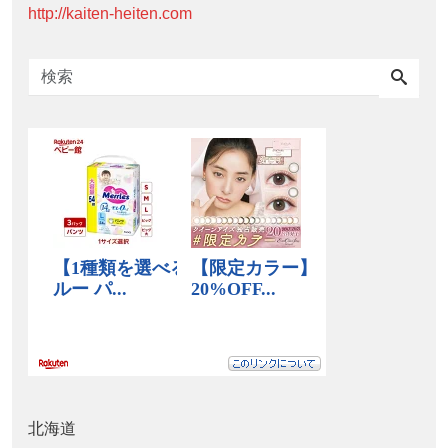
http://kaiten-heiten.com
北海道