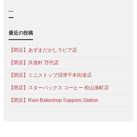
—
最近の投稿
【閉店】あずまだがしラピア店
【閉店】共進軒 万代店
【閉店】ミニストップ沼津千本街道店
【閉店】スターバックス コーヒー 松山湊町店
【閉店】Rain Bakeshop Sapporo Station