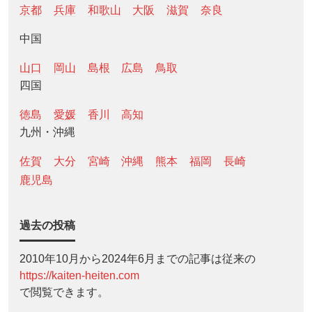
京都
兵庫
和歌山
大阪
滋賀
奈良
中国
山口
岡山
島根
広島
鳥取
四国
徳島
愛媛
香川
高知
九州・沖縄
佐賀
大分
宮崎
沖縄
熊本
福岡
長崎
鹿児島
過去の投稿
2010年10月から2024年6月までの記事は従来の
https://kaiten-heiten.com
で閲覧できます。