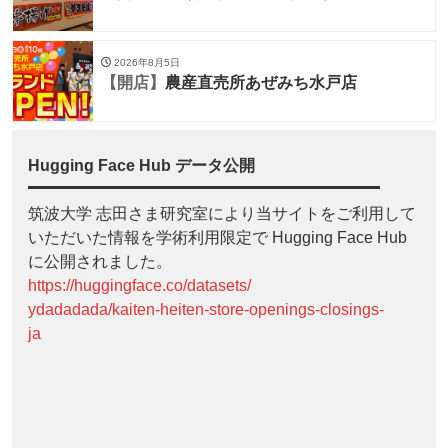
2026年8月5日
【開店】
農産直売所あぜみち水戸店
Hugging Face Hub データ公開
筑波大学 志田さま研究室により当サイトをご利用して
いただいた情報を学術利用限定で Hugging Face Hub
に公開されました。
https://huggingface.co/datasets/
ydadadada/kaiten-heiten-store-openings-closings-
ja