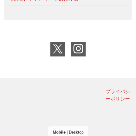
プライバシ
ーポリシー
Mobile
|
Desktop