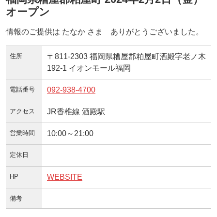
オープン
情報のご提供は たなか さま ありがとうございました。
住所
〒811-2303 福岡県糟屋郡粕屋町酒殿字老ノ木
192-1 イオンモール福岡
電話番号
092-938-4700
アクセス
JR香椎線 酒殿駅
営業時間
10:00～21:00
定休日
HP
WEBSITE
備考