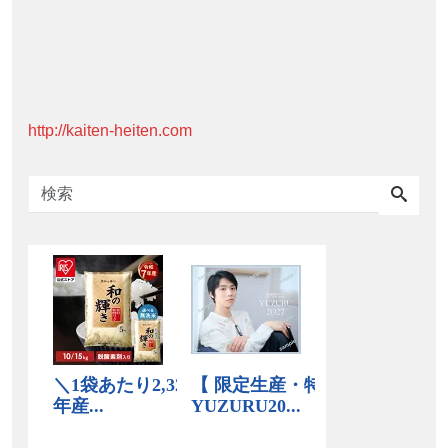
http://kaiten-heiten.com