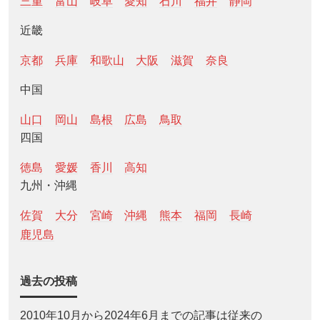
三重
富山
岐阜
愛知
石川
福井
静岡
近畿
京都
兵庫
和歌山
大阪
滋賀
奈良
中国
山口
岡山
島根
広島
鳥取
四国
徳島
愛媛
香川
高知
九州・沖縄
佐賀
大分
宮崎
沖縄
熊本
福岡
長崎
鹿児島
過去の投稿
2010年10月から2024年6月までの記事は従来の