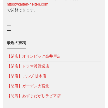
https://kaiten-heiten.com
で閲覧できます。
—
最近の投稿
【閉店】オリンピック高井戸店
【閉店】ドラマ淵野辺店
【閉店】アルゾ 甘木店
【閉店】ガーデン大宮北
【閉店】あずまだがしラピア店