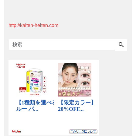
http://kaiten-heiten.com