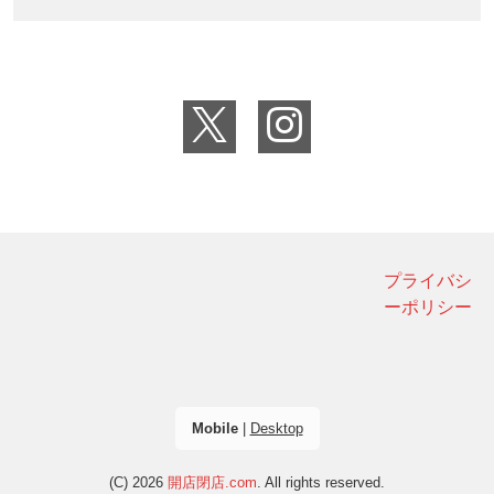
プライバシ
ーポリシー
Mobile
|
Desktop
(C) 2026
開店閉店.com
. All rights reserved.