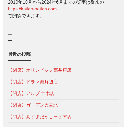
2010年10月から2024年6月までの記事は従来の
https://kaiten-heiten.com
で閲覧できます。
—
最近の投稿
【閉店】オリンピック高井戸店
【閉店】ドラマ淵野辺店
【閉店】アルゾ 甘木店
【閉店】ガーデン大宮北
【閉店】あずまだがしラピア店