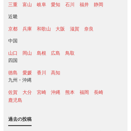
三重
富山
岐阜
愛知
石川
福井
静岡
近畿
京都
兵庫
和歌山
大阪
滋賀
奈良
中国
山口
岡山
島根
広島
鳥取
四国
徳島
愛媛
香川
高知
九州・沖縄
佐賀
大分
宮崎
沖縄
熊本
福岡
長崎
鹿児島
過去の投稿