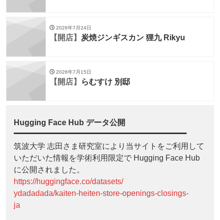
2026年7月24日
【開店】
炭焼ジンギスカン 狸九 Rikyu
2026年7月15日
【開店】
らむすけ 別邸
Hugging Face Hub データ公開
筑波大学 志田さま研究室により当サイトをご利用して
いただいた情報を学術利用限定で Hugging Face Hub
に公開されました。
https://huggingface.co/datasets/
ydadadada/kaiten-heiten-store-openings-closings-
ja