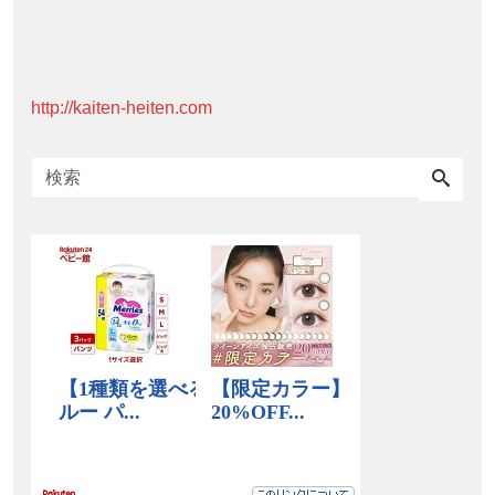
http://kaiten-heiten.com