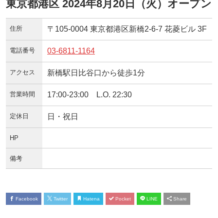
東京都港区 2024年8月20日（火）オープン
住所
〒105-0004 東京都港区新橋2-6-7 花菱ビル 3F
電話番号
03-6811-1164
アクセス
新橋駅日比谷口から徒歩1分
営業時間
17:00-23:00 L.O. 22:30
定休日
日・祝日
HP
備考
Facebook
Twitter
Hatena
Pocket
LINE
Share