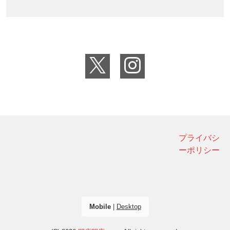
プライバシ
ーポリシー
Mobile
|
Desktop