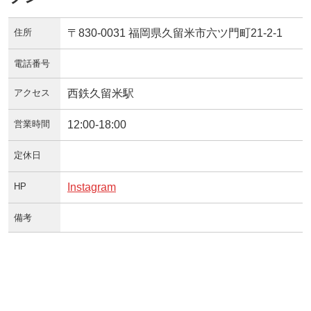
住所
〒830-0031 福岡県久留米市六ツ門町21-2-1
電話番号
アクセス
西鉄久留米駅
営業時間
12:00-18:00
定休日
HP
Instagram
備考