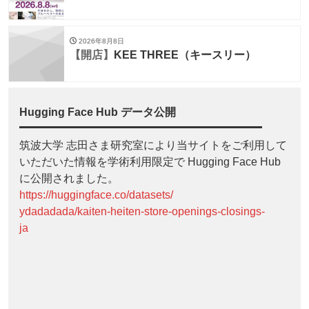
2026年8月8日
【開店】
KEE THREE（キースリー）
Hugging Face Hub データ公開
筑波大学 志田さま研究室により当サイトをご利用して
いただいた情報を学術利用限定で Hugging Face Hub
に公開されました。
https://huggingface.co/datasets/
ydadadada/kaiten-heiten-store-openings-closings-
ja