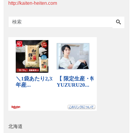
http://kaiten-heiten.com
北海道