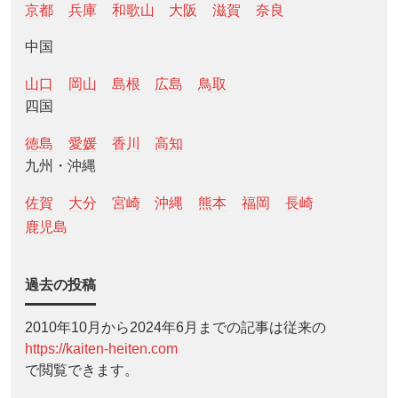
京都
兵庫
和歌山
大阪
滋賀
奈良
中国
山口
岡山
島根
広島
鳥取
四国
徳島
愛媛
香川
高知
九州・沖縄
佐賀
大分
宮崎
沖縄
熊本
福岡
長崎
鹿児島
過去の投稿
2010年10月から2024年6月までの記事は従来の
https://kaiten-heiten.com
で閲覧できます。