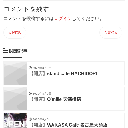
コメントを残す
コメントを投稿するには
ログイン
してください。
« Prev
Next »
関連記事
2026年8月9日
【開店】
stand cafe HACHIDORI
2026年8月9日
【開店】
O’mille 天満橋店
2026年8月8日
【開店】
WAKASA Cafe 名古屋大須店