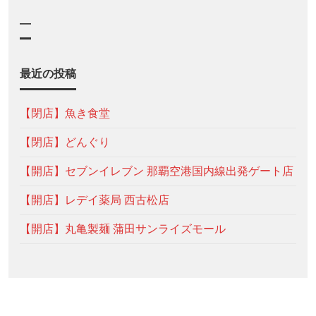
—
最近の投稿
【閉店】魚き食堂
【閉店】どんぐり
【開店】セブンイレブン 那覇空港国内線出発ゲート店
【開店】レデイ薬局 西古松店
【開店】丸亀製麺 蒲田サンライズモール