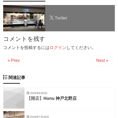
Twitter
コメントを残す
コメントを投稿するには
ログイン
してください。
« Prev
Next »
関連記事
2026年8月6日
【開店】
Honu 神戸北野店
2026年7月26日