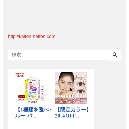
http://kaiten-heiten.com