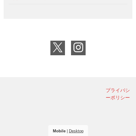
プライバシ
ーポリシー
Mobile
|
Desktop