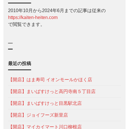
2010年10月から2024年6月までの記事は従来の
https://kaiten-heiten.com
で閲覧できます。
—
最近の投稿
【開店】はま寿司 イオンモールかほく店
【開店】まいばすけっと高円寺南５丁目店
【開店】まいばすけっと目黒駅北店
【開店】ジョイフーズ新里店
【開店】マイカイマート川口柳根店