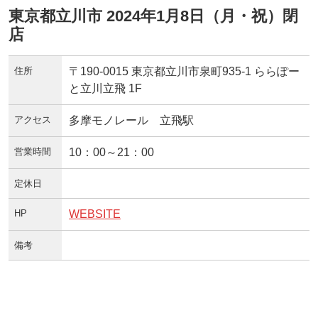
東京都立川市 2024年1月8日（月・祝）閉
店
住所
〒190-0015 東京都立川市泉町935-1 ららぽー
と立川立飛 1F
アクセス
多摩モノレール 立飛駅
営業時間
10：00～21：00
定休日
HP
WEBSITE
備考