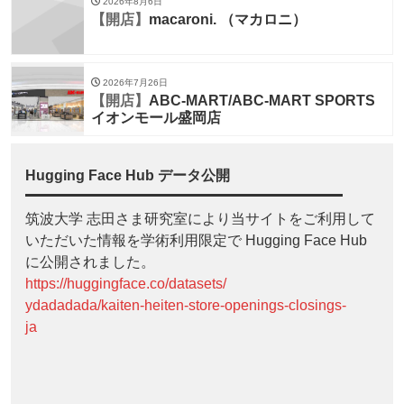
2026年8月6日
【開店】
macaroni. （マカロニ）
2026年7月26日
【開店】
ABC-MART/ABC-MART SPORTS
イオンモール盛岡店
Hugging Face Hub データ公開
筑波大学 志田さま研究室により当サイトをご利用して
いただいた情報を学術利用限定で Hugging Face Hub
に公開されました。
https://huggingface.co/datasets/
ydadadada/kaiten-heiten-store-openings-closings-
ja