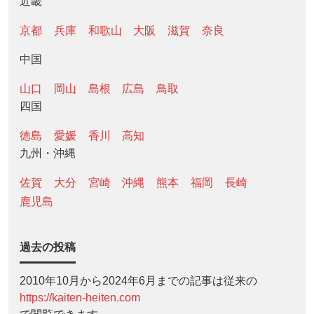
近畿
京都
兵庫
和歌山
大阪
滋賀
奈良
中国
山口
岡山
島根
広島
鳥取
四国
徳島
愛媛
香川
高知
九州・沖縄
佐賀
大分
宮崎
沖縄
熊本
福岡
長崎
鹿児島
過去の投稿
2010年10月から2024年6月までの記事は従来の
https://kaiten-heiten.com