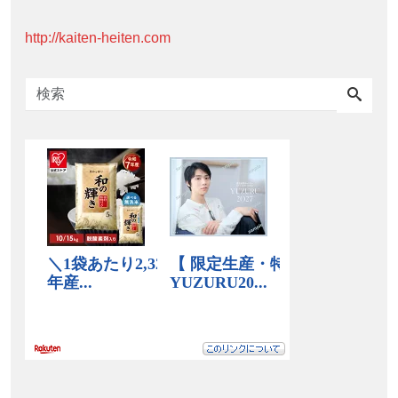
http://kaiten-heiten.com