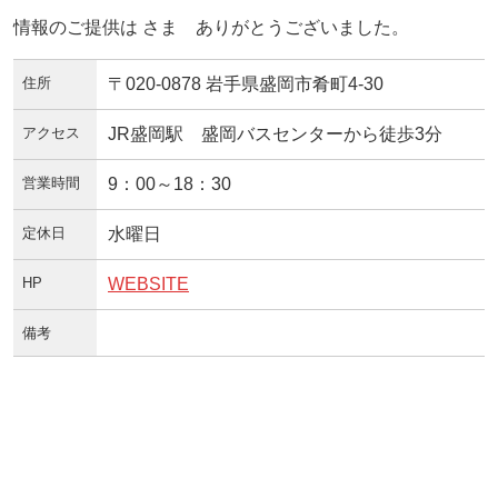
情報のご提供は さま ありがとうございました。
住所
〒020-0878 岩手県盛岡市肴町4-30
アクセス
JR盛岡駅 盛岡バスセンターから徒歩3分
営業時間
9：00～18：30
定休日
水曜日
HP
WEBSITE
備考