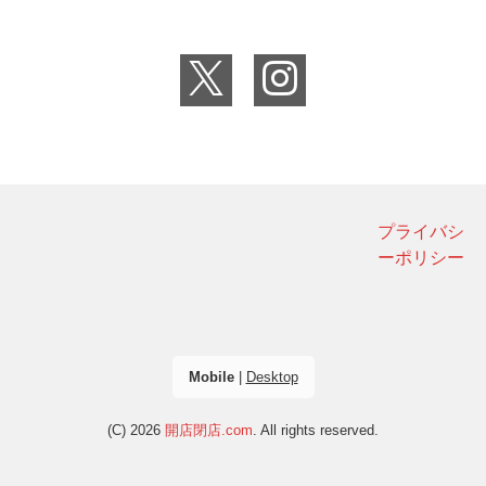
プライバシ
ーポリシー
Mobile
|
Desktop
(C) 2026
開店閉店.com
. All rights reserved.