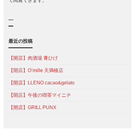
で閲覧できます。
—
最近の投稿
【開店】肉酒場 青ひげ
【開店】O’mille 天満橋店
【開店】LLENO cacao&gelato
【開店】午後の喫茶マイニチ
【開店】GRILL PUNX