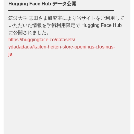
Hugging Face Hub データ公開
筑波大学 志田さま研究室により当サイトをご利用して
いただいた情報を学術利用限定で Hugging Face Hub
に公開されました。
https://huggingface.co/datasets/
ydadadada/kaiten-heiten-store-openings-closings-
ja