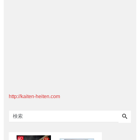
http://kaiten-heiten.com