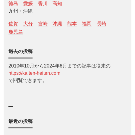
徳島
愛媛
香川
高知
九州・沖縄
佐賀
大分
宮崎
沖縄
熊本
福岡
長崎
鹿児島
過去の投稿
2010年10月から2024年6月までの記事は従来の
https://kaiten-heiten.com
で閲覧できます。
—
最近の投稿