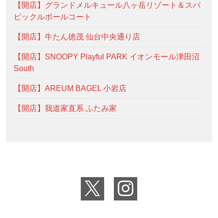
【開店】グランドメルキュール八ヶ岳リゾート＆スパ
ピックルボールコート
【開店】牛たん徳茂 仙台中央通り店
【開店】SNOOPY Playful PARK イオンモール津田沼
South
【開店】AREUM BAGEL 小岩店
【開店】我道家直系 ふたみ家