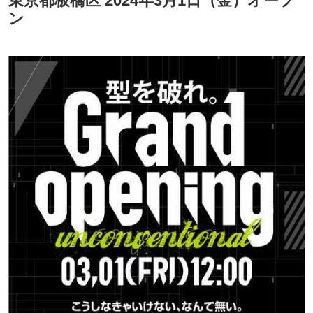
東京都板橋区 2024年3月1日（金）オープ
ン