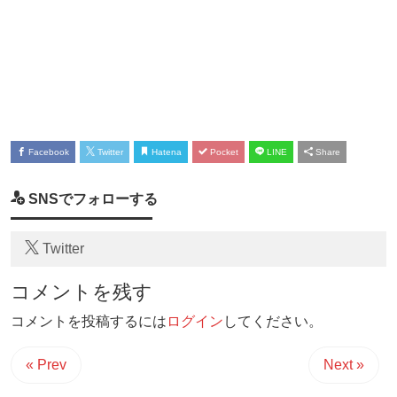
Facebook
Twitter
Hatena
Pocket
LINE
Share
SNSでフォローする
Twitter
コメントを残す
コメントを投稿するには
ログイン
してください。
« Prev
Next »