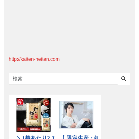
http://kaiten-heiten.com