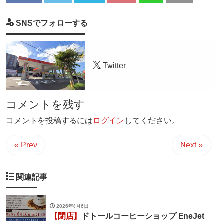
SNSでフォローする
Twitter
コメントを残す
コメントを投稿するには
ログイン
してください。
« Prev
Next »
関連記事
2026年8月6日
【閉店】
ドトールコーヒーショップ EneJet