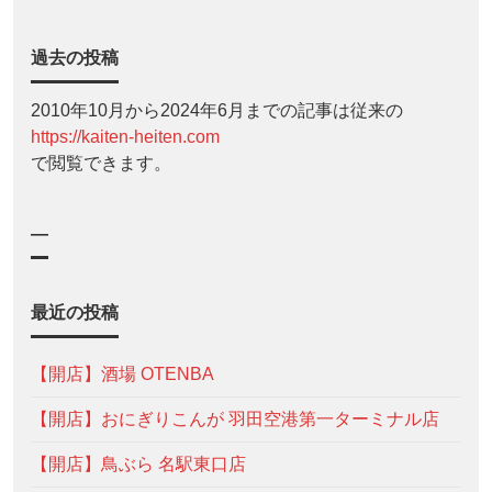
過去の投稿
2010年10月から2024年6月までの記事は従来の
https://kaiten-heiten.com
で閲覧できます。
—
最近の投稿
【開店】酒場 OTENBA
【開店】おにぎりこんが 羽田空港第一ターミナル店
【開店】鳥ぶら 名駅東口店