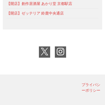
【開店】創作居酒屋 あかり堂 京都駅店
【開店】ゼッテリア 鈴鹿中央通店
プライバシ
ーポリシー