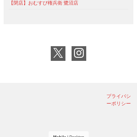
【閉店】おむすび権兵衛 鷺沼店
プライバシ
ーポリシー