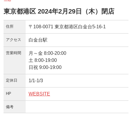
東京都港区 2024年2月29日（木）閉店
住所
〒108-0071 東京都港区白金台5-16-1
アクセス
白金台駅
営業時間
月～金 8:00‐20:00
土 8:00‐19:00
日祝 9:00‐19:00
定休日
1/1-1/3
HP
WEBSITE
備考