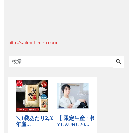
http://kaiten-heiten.com