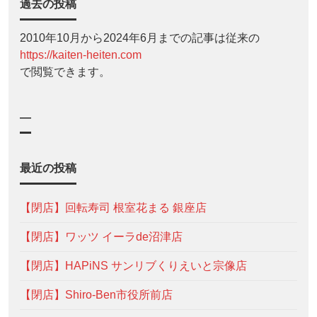
過去の投稿
2010年10月から2024年6月までの記事は従来の
https://kaiten-heiten.com
で閲覧できます。
—
最近の投稿
【閉店】回転寿司 根室花まる 銀座店
【閉店】ワッツ イーラde沼津店
【閉店】HAPiNS サンリブくりえいと宗像店
【閉店】Shiro-Ben市役所前店