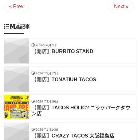
« Prev
Next »
関連記事
2026年6月7日
【開店】
BURRITO STAND
2026年5月17日
【開店】
TONATIUH TACOS
2026年3月19日
【開店】
TACOS HOLIC? ニッケパークタウ
ン店
2026年1月14日
【開店】
CRAZY TACOS 大阪福島店