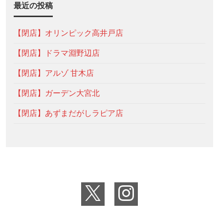
最近の投稿
【閉店】オリンピック高井戸店
【閉店】ドラマ淵野辺店
【閉店】アルゾ 甘木店
【閉店】ガーデン大宮北
【閉店】あずまだがしラピア店