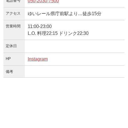
電話番号
050-2030-7500
アクセス
ゆいレール県庁前駅より…徒歩15分
営業時間
11:00-23:00
L.O. 料理22:15 ドリンク22:30
定休日
HP
Instagram
備考