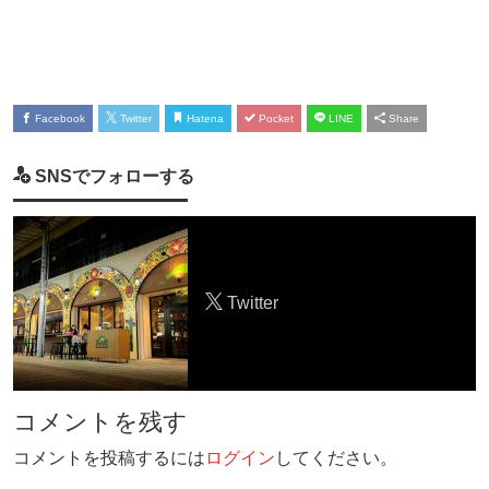
Facebook
Twitter
Hatena
Pocket
LINE
Share
SNSでフォローする
Twitter
コメントを残す
コメントを投稿するには
ログイン
してください。