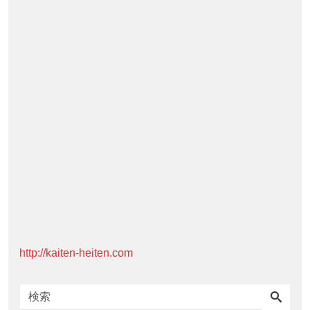
http://kaiten-heiten.com