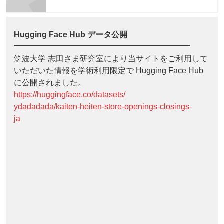
Hugging Face Hub データ公開
筑波大学 志田さま研究室により当サイトをご利用して
いただいた情報を学術利用限定で Hugging Face Hub
に公開されました。
https://huggingface.co/datasets/
ydadadada/kaiten-heiten-store-openings-closings-
ja