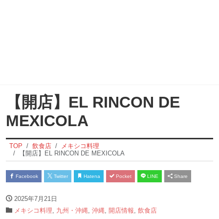
【開店】EL RINCON DE
MEXICOLA
TOP
飲食店
メキシコ料理
【開店】EL RINCON DE MEXICOLA
Facebook
Twitter
Hatena
Pocket
LINE
Share
2025年7月21日
メキシコ料理
,
九州・沖縄
,
沖縄
,
開店情報
,
飲食店