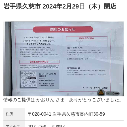
岩手県久慈市 2024年2月29日（木）閉店
情報のご提供は かおりん さま ありがとうございました。
住所
〒028-0041 岩手県久慈市長内町30-59
アクセス
JR八戸線 久慈駅