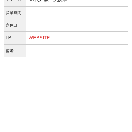
営業時間
定休日
HP
WEBSITE
備考