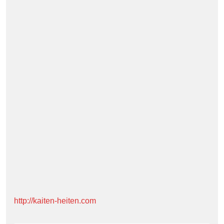
http://kaiten-heiten.com