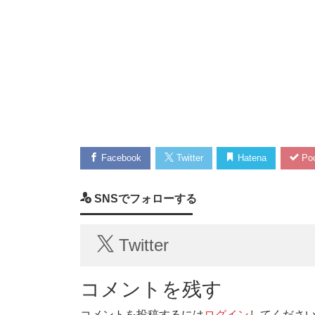
Facebook
Twitter
Hatena
Poc
SNSでフォローする
Twitter
コメントを残す
コメントを投稿するには
ログイン
してくださ