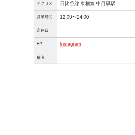
アクセス
日比谷線 東横線 中目黒駅
営業時間
12:00〜24:00
定休日
HP
Instagram
備考