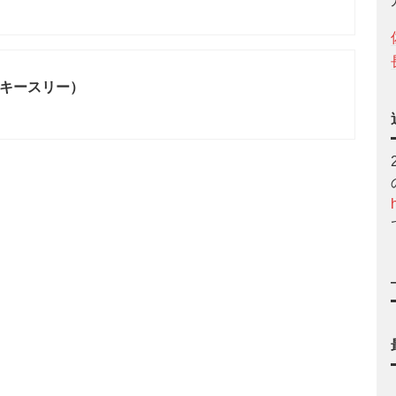
E（キースリー）