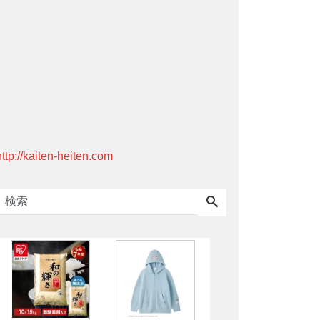
http://kaiten-heiten.com