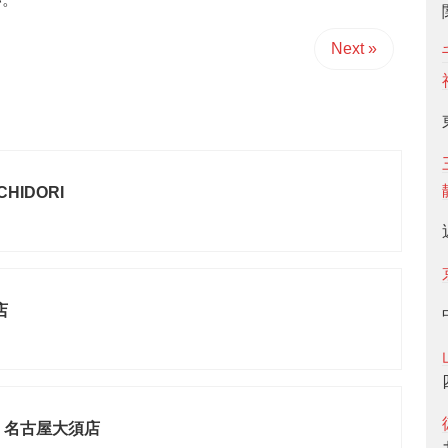
Next »
ACHIDORI
店
fe 名古屋大須店