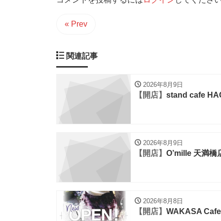
« Prev
関連記事
2026年8月9日
【開店】
stand cafe H
2026年8月9日
【開店】
O’mille 天満橋
2026年8月8日
【開店】
WAKASA Ca