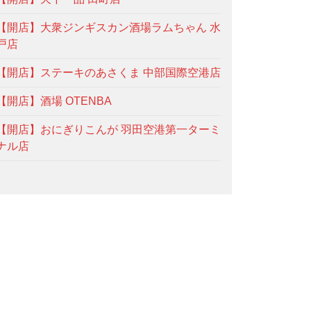
【開店】大衆ジンギスカン酒場ラムちゃん 水
戸店
【開店】ステーキのあさくま 中部国際空港店
【開店】酒場 OTENBA
【開店】おにぎりこんが 羽田空港第一ターミ
ナル店