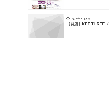
2026年8月8日
【開店】
KEE THRE