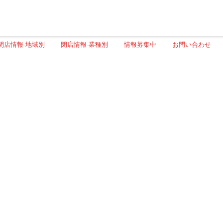
閉店情報-地域別
閉店情報-業種別
情報募集中
お問い合わせ