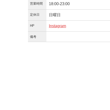
営業時間
18:00-23:00
定休日
日曜日
HP
Instagram
備考