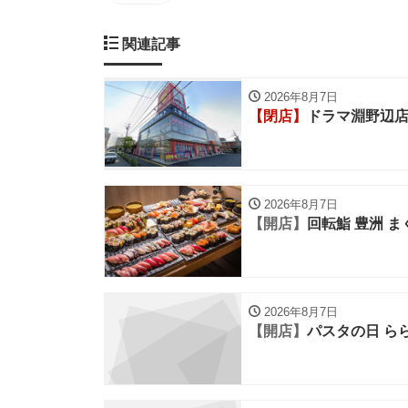
関連記事
2026年8月7日
【閉店】
ドラマ淵野辺
2026年8月7日
【開店】
回転鮨 豊洲 
2026年8月7日
【開店】
パスタの日 ら