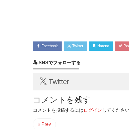
Facebook
Twitter
Hatena
Poc
SNSでフォローする
Twitter
コメントを残す
コメントを投稿するには
ログイン
してくださ
« Prev