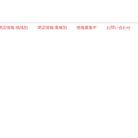
閉店情報-地域別
閉店情報-業種別
情報募集中
お問い合わせ