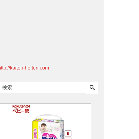
http://kaiten-heiten.com