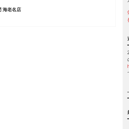
門 海老名店