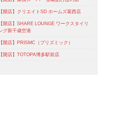
【開店】クリエイトSD ホームズ葛西店
【開店】SHARE LOUNGE ワークスタイリ
ング新千歳空港
【開店】PRISMC（プリズミック）
【開店】TOTOPA博多駅前店