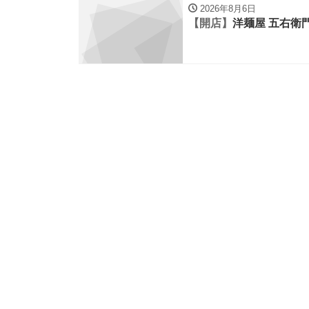
2026年8月6日
【開店】
洋麺屋 五右衛