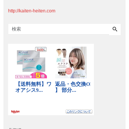
http://kaiten-heiten.com