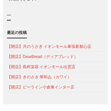
—
最近の投稿
【開店】月のうさぎ イオンモール幕張新都心店
【開店】DearBread（ディアブレッド）
【開店】島村楽器 イオンモール出雲店
【開店】きのさき 華和ゐ（カワイ）
【開店】ビーライン小倉東インター店