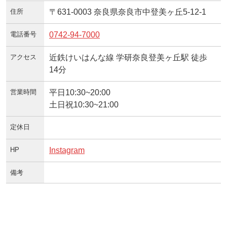
住所
〒631-0003 奈良県奈良市中登美ヶ丘5-12-1
電話番号
0742-94-7000
アクセス
近鉄けいはんな線 学研奈良登美ヶ丘駅 徒歩
14分
営業時間
平日10:30~20:00
土日祝10:30~21:00
定休日
HP
Instagram
備考