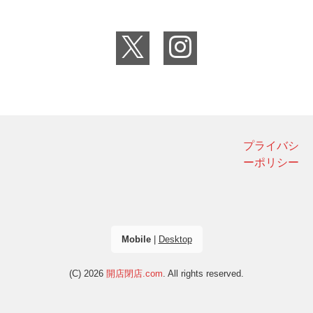
プライバシ
ーポリシー
Mobile
|
Desktop
(C) 2026
開店閉店.com
. All rights reserved.