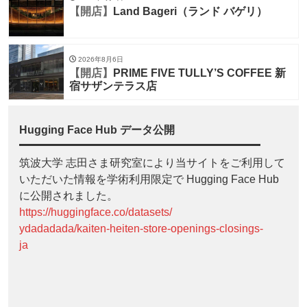
【開店】
Land Bageri（ランド バゲリ）
2026年8月6日
【開店】
PRIME FIVE TULLY’S COFFEE 新
宿サザンテラス店
Hugging Face Hub データ公開
筑波大学 志田さま研究室により当サイトをご利用して
いただいた情報を学術利用限定で Hugging Face Hub
に公開されました。
https://huggingface.co/datasets/
ydadadada/kaiten-heiten-store-openings-closings-
ja