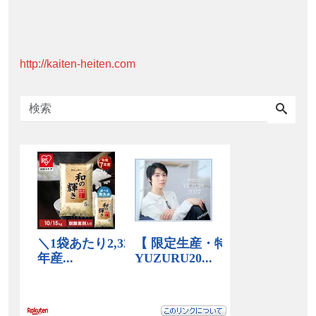
http://kaiten-heiten.com