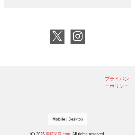
プライバシ
ーポリシー
Mobile
|
Desktop
(C) 2026
開店閉店.com
. All rights reserved.