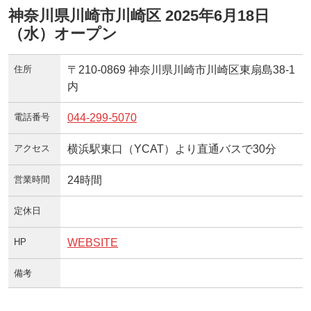
神奈川県川崎市川崎区 2025年6月18日
（水）オープン
住所
〒210-0869 神奈川県川崎市川崎区東扇島38-1
内
電話番号
044-299-5070
アクセス
横浜駅東口（YCAT）より直通バスで30分
営業時間
24時間
定休日
HP
WEBSITE
備考