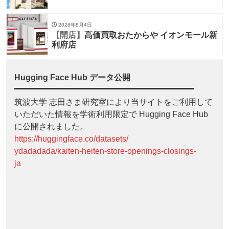
2026年8月4日
【開店】
高価買取おたからや イオンモール新
利府店
Hugging Face Hub データ公開
筑波大学 志田さま研究室により当サイトをご利用して
いただいた情報を学術利用限定で Hugging Face Hub
に公開されました。
https://huggingface.co/datasets/
ydadadada/kaiten-heiten-store-openings-closings-
ja