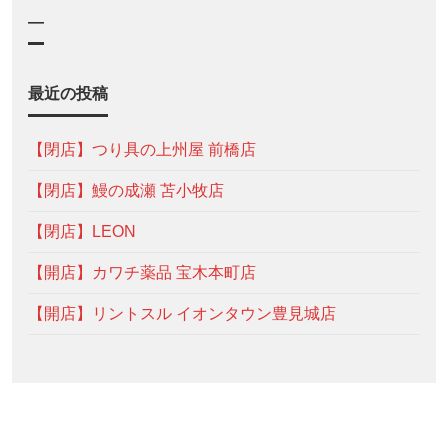
—
最近の投稿
【閉店】つり具の上州屋 前橋店
【閉店】鰻の成瀬 苫小牧店
【閉店】LEON
【開店】カワチ薬品 宝木本町店
【開店】リントスル イオンタウン豊見城店