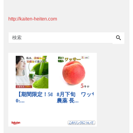
http://kaiten-heiten.com