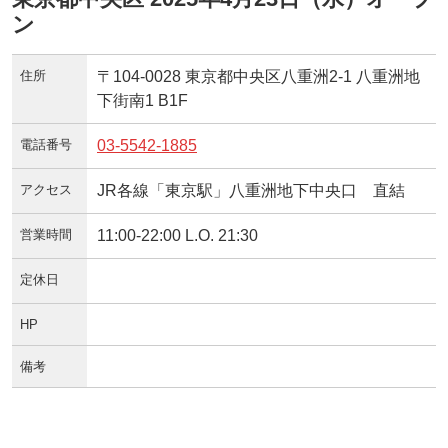
ン
住所
〒104-0028 東京都中央区八重洲2-1 八重洲地
下街南1 B1F
電話番号
03-5542-1885
アクセス
JR各線「東京駅」八重洲地下中央口 直結
営業時間
11:00-22:00 L.O. 21:30
定休日
HP
備考