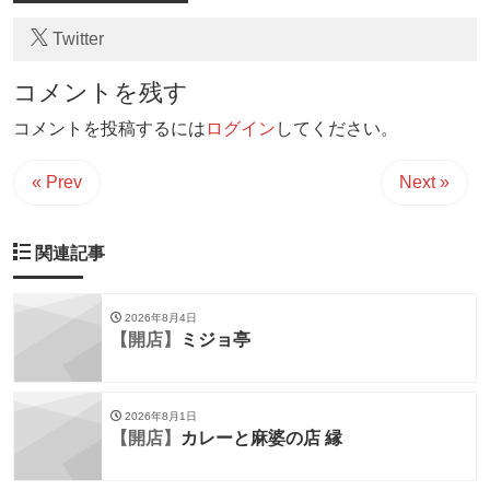
Twitter
コメントを残す
コメントを投稿するには
ログイン
してください。
« Prev
Next »
関連記事
2026年8月4日
【開店】
ミジョ亭
2026年8月1日
【開店】
カレーと麻婆の店 縁