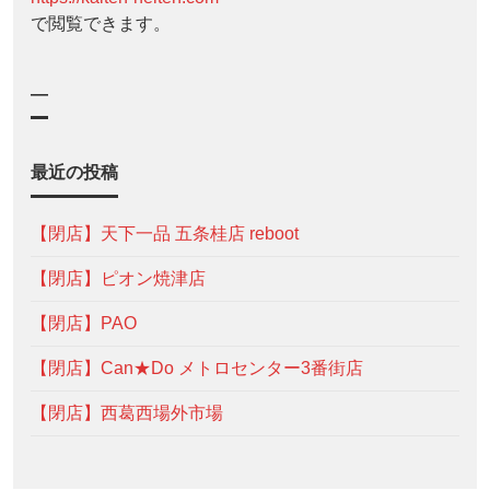
で閲覧できます。
—
最近の投稿
【閉店】天下一品 五条桂店 reboot
【閉店】ピオン焼津店
【閉店】PAO
【閉店】Can★Do メトロセンター3番街店
【閉店】西葛西場外市場