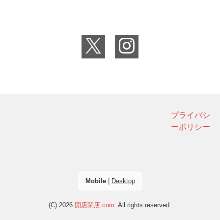
プライバシ
ーポリシー
Mobile
|
Desktop
(C) 2026
開店閉店.com
. All rights reserved.