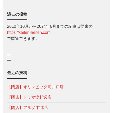
過去の投稿
2010年10月から2024年6月までの記事は従来の
https://kaiten-heiten.com
で閲覧できます。
—
最近の投稿
【閉店】オリンピック高井戸店
【閉店】ドラマ淵野辺店
【閉店】アルゾ 甘木店