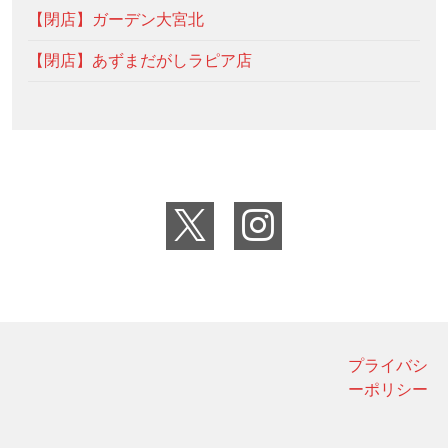
【閉店】ガーデン大宮北
【閉店】あずまだがしラピア店
プライバシ
ーポリシー