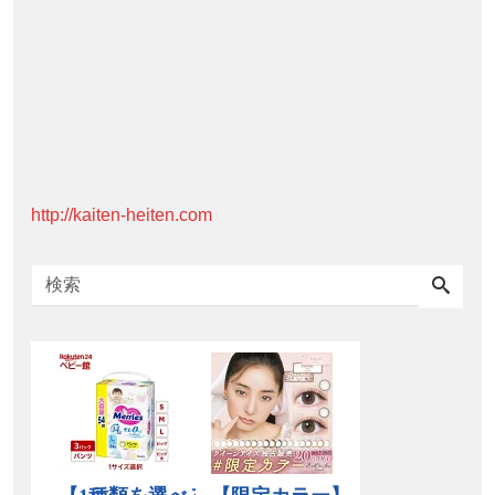
http://kaiten-heiten.com