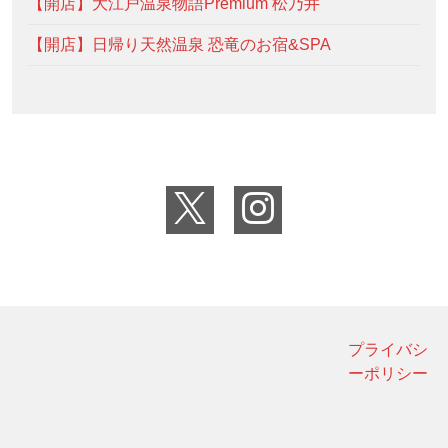
【開店】大江戸温泉物語Premium 松乃井
【開店】日帰り天然温泉 恐竜のお宿&SPA
プライバシ
ーポリシー