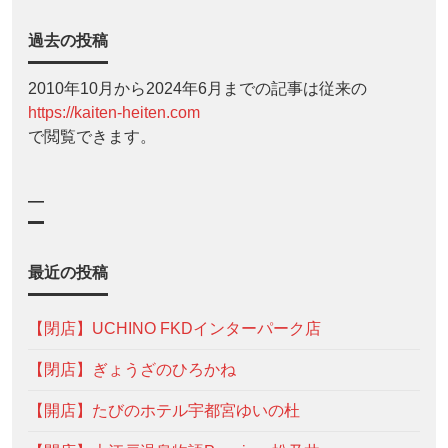
過去の投稿
2010年10月から2024年6月までの記事は従来の
https://kaiten-heiten.com
で閲覧できます。
—
最近の投稿
【閉店】UCHINO FKDインターパーク店
【閉店】ぎょうざのひろかね
【開店】たびのホテル宇都宮ゆいの杜