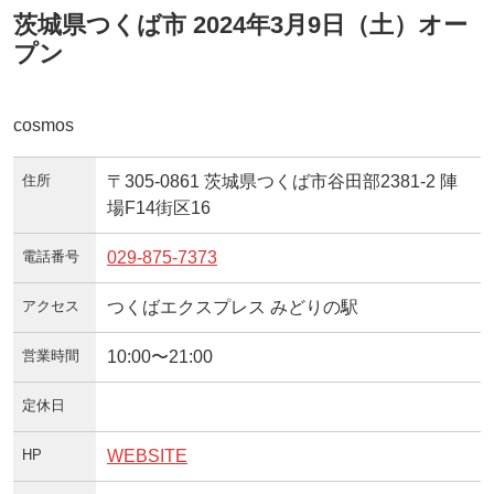
茨城県つくば市 2024年3月9日（土）オー
プン
cosmos
住所
〒305-0861 茨城県つくば市谷田部2381-2 陣
場F14街区16
電話番号
029-875-7373
アクセス
つくばエクスプレス みどりの駅
営業時間
10:00〜21:00
定休日
HP
WEBSITE