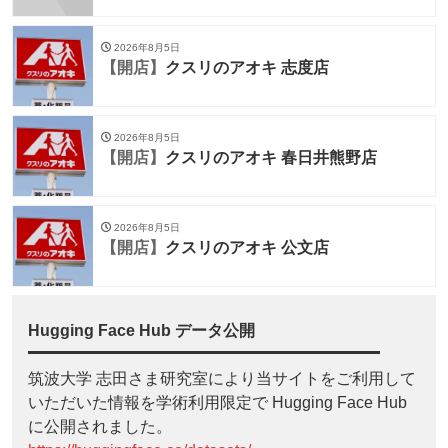
2026年8月5日
【開店】
クスリのアオキ 志度店
2026年8月5日
【開店】
クスリのアオキ 春日井熊野店
2026年8月5日
【開店】
クスリのアオキ 公文店
Hugging Face Hub データ公開
筑波大学 志田さま研究室により当サイトをご利用して
いただいた情報を学術利用限定で Hugging Face Hub
に公開されました。