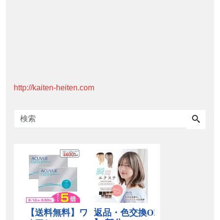
http://kaiten-heiten.com