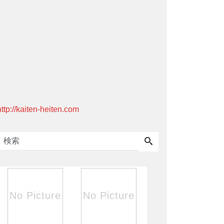
http://kaiten-heiten.com