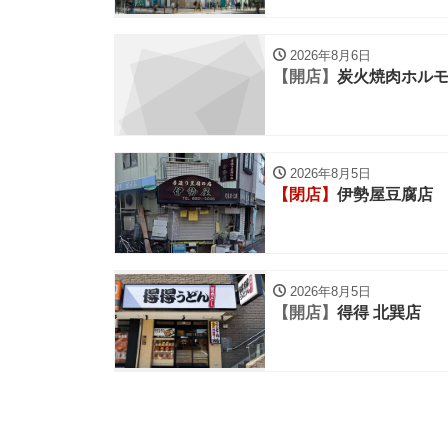
2026年8月6日
【開店】
炭火焼肉ホルモ
2026年8月5日
【閉店】
伊勢屋豆腐店
2026年8月5日
【開店】
得得 北巽店