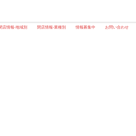
閉店情報-地域別
閉店情報-業種別
情報募集中
お問い合わせ