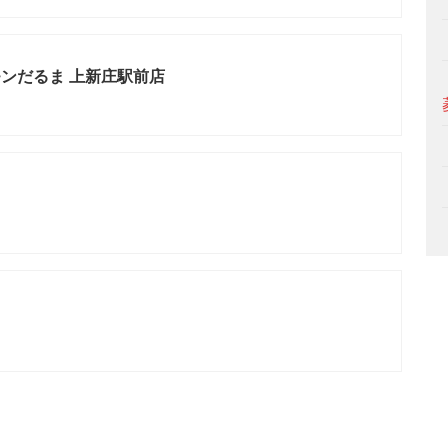
ンだるま 上新庄駅前店