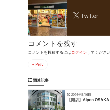
Twitter
コメントを残す
コメントを投稿するには
ログイン
してくださ
« Prev
関連記事
2026年8月6日
【開店】
Alpen OSAKA