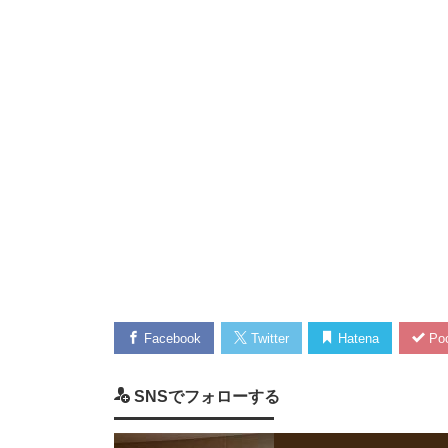
Facebook
Twitter
Hatena
Poc
SNSでフォローする