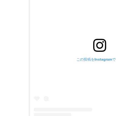
この投稿をInstagram