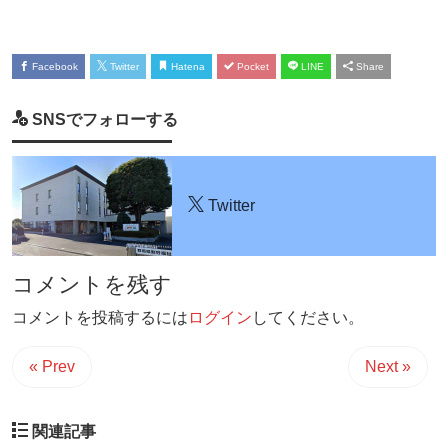
Facebook
Twitter
Hatena
Pocket
LINE
Share
SNSでフォローする
Twitter
コメントを残す
コメントを投稿するには
ログイン
してください。
« Prev
Next »
関連記事