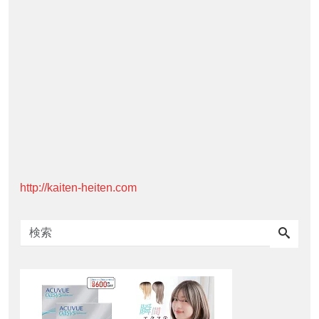
http://kaiten-heiten.com