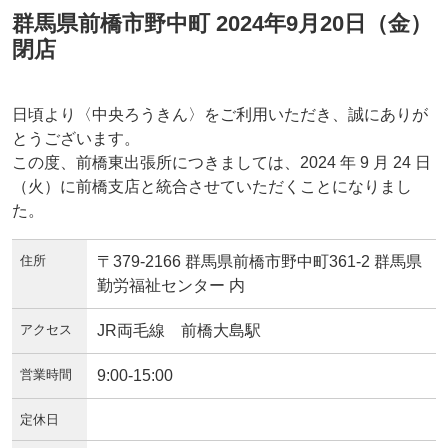
群馬県前橋市野中町 2024年9月20日（金）
閉店
日頃より〈中央ろうきん〉をご利用いただき、誠にありが
とうございます。
この度、前橋東出張所につきましては、2024 年 9 月 24 日
（火）に前橋支店と統合させていただくことになりまし
た。
住所
〒379-2166 群馬県前橋市野中町361-2 群馬県
勤労福祉センター 内
アクセス
JR両毛線 前橋大島駅
営業時間
9:00-15:00
定休日