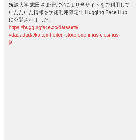
筑波大学 志田さま研究室により当サイトをご利用して
いただいた情報を学術利用限定で Hugging Face Hub
に公開されました。
https://huggingface.co/datasets/
ydadadada/kaiten-heiten-store-openings-closings-
ja