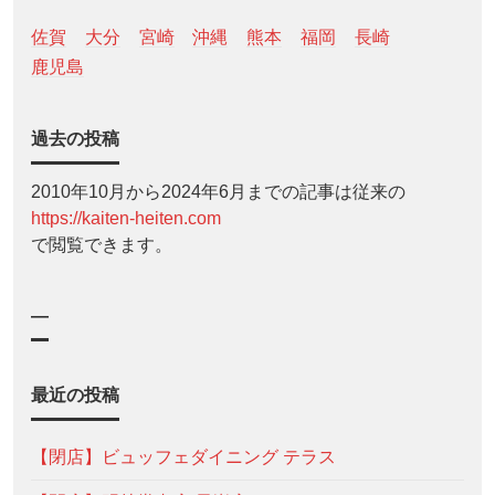
佐賀
大分
宮崎
沖縄
熊本
福岡
長崎
鹿児島
過去の投稿
2010年10月から2024年6月までの記事は従来の
https://kaiten-heiten.com
で閲覧できます。
—
最近の投稿
【閉店】ビュッフェダイニング テラス