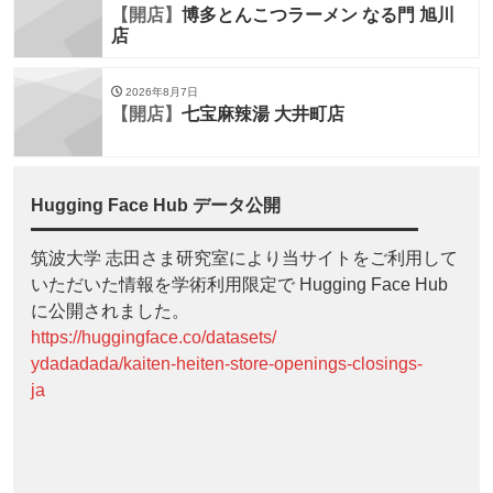
【開店】
博多とんこつラーメン なる門 旭川
店
2026年8月7日
【開店】
七宝麻辣湯 大井町店
Hugging Face Hub データ公開
筑波大学 志田さま研究室により当サイトをご利用して
いただいた情報を学術利用限定で Hugging Face Hub
に公開されました。
https://huggingface.co/datasets/
ydadadada/kaiten-heiten-store-openings-closings-
ja