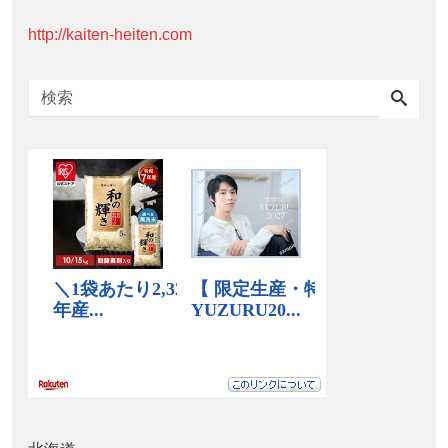
http://kaiten-heiten.com