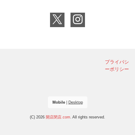
プライバシ
ーポリシー
Mobile
|
Desktop
(C) 2026
開店閉店.com
. All rights reserved.