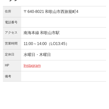
住所
〒640-8021 和歌山市西旅籠町4
電話番号
アクセス
南海本線 和歌山市駅
営業時間
11:00～14:00（LO13:45）
定休日
水曜日・木曜日
HP
Instagram
備考