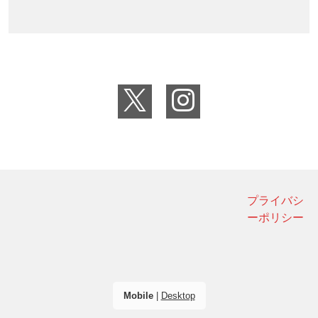
プライバシ
ーポリシー
Mobile
|
Desktop