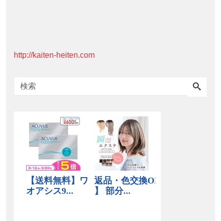
http://kaiten-heiten.com