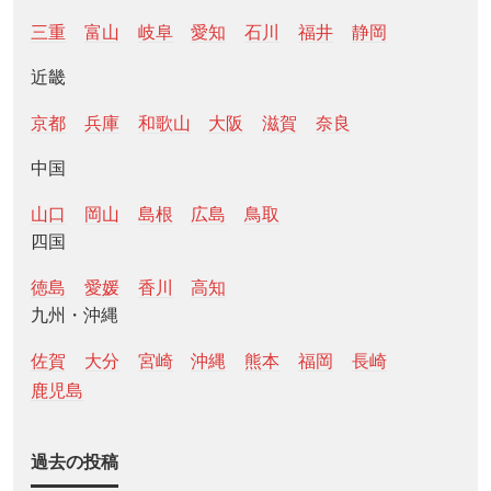
三重
富山
岐阜
愛知
石川
福井
静岡
近畿
京都
兵庫
和歌山
大阪
滋賀
奈良
中国
山口
岡山
島根
広島
鳥取
四国
徳島
愛媛
香川
高知
九州・沖縄
佐賀
大分
宮崎
沖縄
熊本
福岡
長崎
鹿児島
過去の投稿