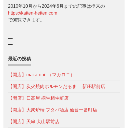
2010年10月から2024年6月までの記事は従来の
https://kaiten-heiten.com
で閲覧できます。
—
最近の投稿
【開店】macaroni. （マカロニ）
【開店】炭火焼肉ホルモンだるま 上新庄駅前店
【開店】日高屋 桐生相生町店
【開店】大衆炉端 フタバ酒店 仙台一番町店
【開店】天串 犬山駅前店