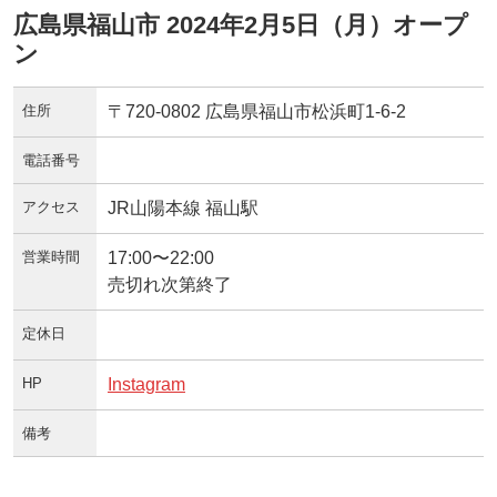
広島県福山市 2024年2月5日（月）オープ
ン
住所
〒720-0802 広島県福山市松浜町1-6-2
電話番号
アクセス
JR山陽本線 福山駅
営業時間
17:00〜22:00
売切れ次第終了
定休日
HP
Instagram
備考