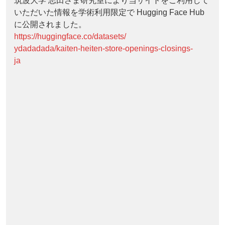
筑波大学 志田さま研究室により当サイトをご利用して
いただいた情報を学術利用限定で Hugging Face Hub
に公開されました。
https://huggingface.co/datasets/
ydadadada/kaiten-heiten-store-openings-closings-
ja