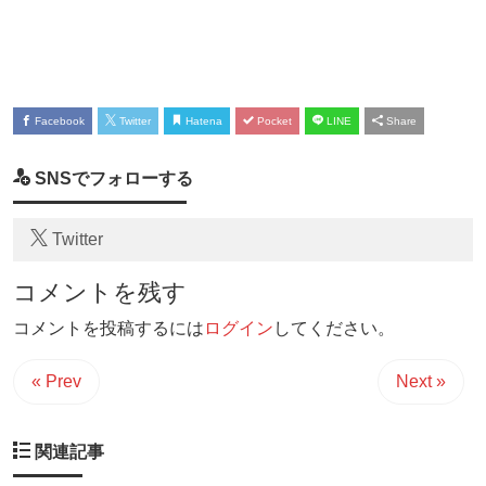
Facebook
Twitter
Hatena
Pocket
LINE
Share
SNSでフォローする
Twitter
コメントを残す
コメントを投稿するには
ログイン
してください。
« Prev
Next »
関連記事