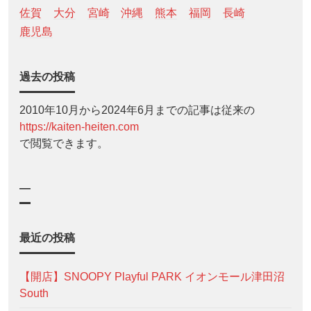
佐賀
大分
宮崎
沖縄
熊本
福岡
長崎
鹿児島
過去の投稿
2010年10月から2024年6月までの記事は従来の
https://kaiten-heiten.com
で閲覧できます。
—
最近の投稿
【開店】SNOOPY Playful PARK イオンモール津田沼
South