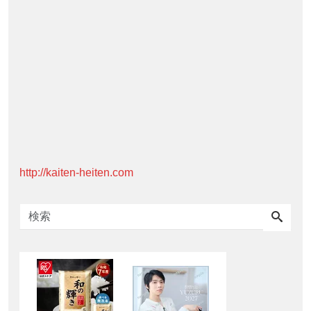
http://kaiten-heiten.com