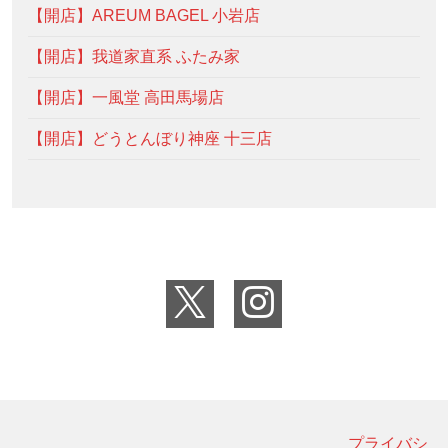
【開店】AREUM BAGEL 小岩店
【開店】我道家直系 ふたみ家
【開店】一風堂 高田馬場店
【開店】どうとんぼり神座 十三店
プライバシ