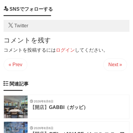
SNSでフォローする
Twitter
コメントを残す
コメントを投稿するには
ログイン
してください。
« Prev
Next »
関連記事
2026年8月6日
【開店】
GABBI（ガッビ）
2026年8月6日