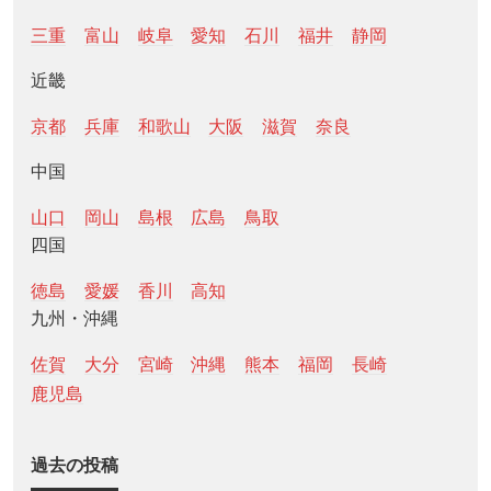
三重
富山
岐阜
愛知
石川
福井
静岡
近畿
京都
兵庫
和歌山
大阪
滋賀
奈良
中国
山口
岡山
島根
広島
鳥取
四国
徳島
愛媛
香川
高知
九州・沖縄
佐賀
大分
宮崎
沖縄
熊本
福岡
長崎
鹿児島
過去の投稿