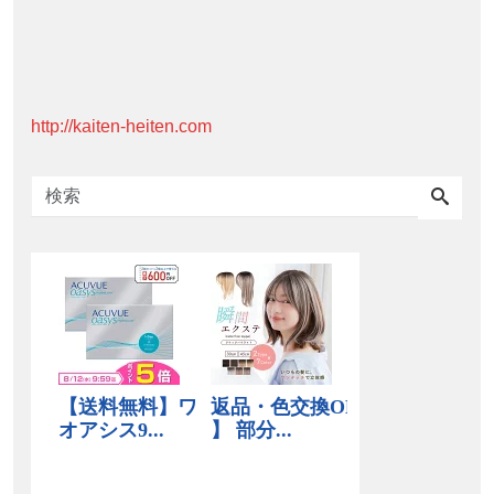
http://kaiten-heiten.com