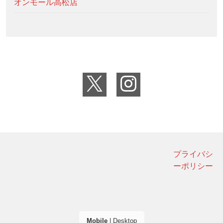
オンモール高松店
プライバシ
ーポリシー
Mobile
|
Desktop