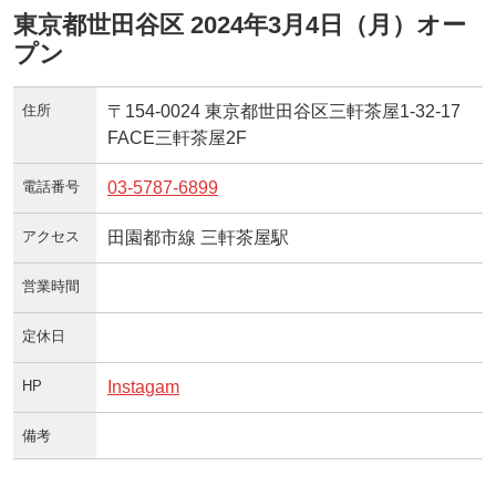
東京都世田谷区 2024年3月4日（月）オー
プン
住所
〒154-0024 東京都世田谷区三軒茶屋1-32-17
FACE三軒茶屋2F
電話番号
03-5787-6899
アクセス
田園都市線 三軒茶屋駅
営業時間
定休日
HP
Instagam
備考