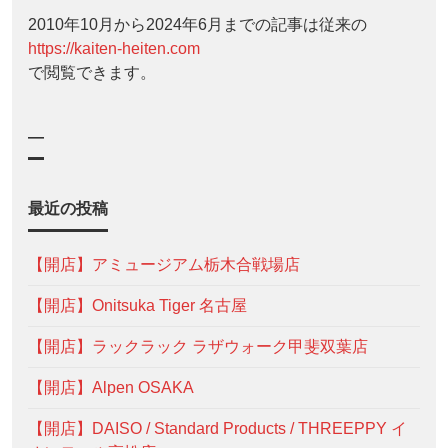
2010年10月から2024年6月までの記事は従来の
https://kaiten-heiten.com
で閲覧できます。
—
最近の投稿
【開店】アミュージアム栃木合戦場店
【開店】Onitsuka Tiger 名古屋
【開店】ラックラック ラザウォーク甲斐双葉店
【開店】Alpen OSAKA
【開店】DAISO / Standard Products / THREEPPY イ