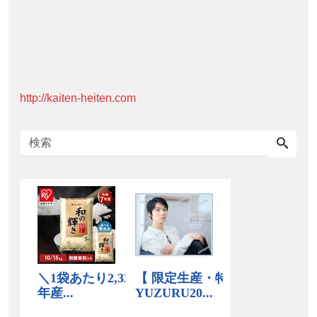
http://kaiten-heiten.com