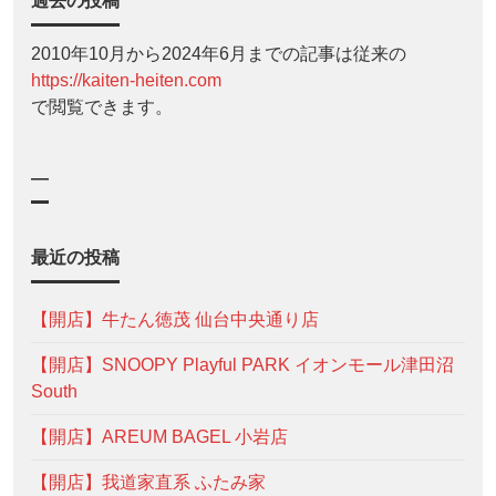
過去の投稿
2010年10月から2024年6月までの記事は従来の
https://kaiten-heiten.com
で閲覧できます。
—
最近の投稿
【開店】牛たん徳茂 仙台中央通り店
【開店】SNOOPY Playful PARK イオンモール津田沼
South
【開店】AREUM BAGEL 小岩店
【開店】我道家直系 ふたみ家