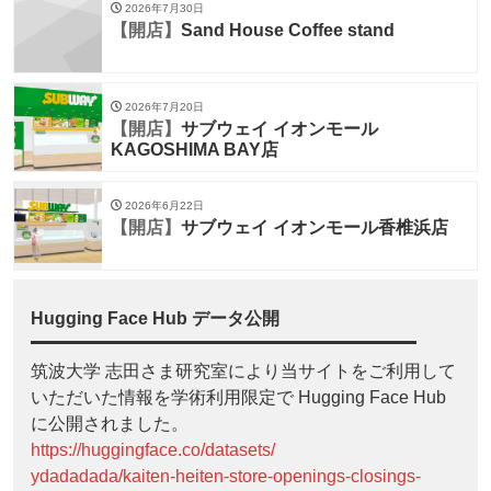
2026年7月30日
【開店】
Sand House Coffee stand
2026年7月20日
【開店】
サブウェイ イオンモール
KAGOSHIMA BAY店
2026年6月22日
【開店】
サブウェイ イオンモール香椎浜店
Hugging Face Hub データ公開
筑波大学 志田さま研究室により当サイトをご利用して
いただいた情報を学術利用限定で Hugging Face Hub
に公開されました。
https://huggingface.co/datasets/
ydadadada/kaiten-heiten-store-openings-closings-