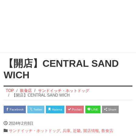
【開店】CENTRAL SAND
WICH
TOP
飲食店
サンドイッチ・ホットドッグ
【開店】CENTRAL SAND WICH
Facebook
Twitter
Hatena
Pocket
LINE
Share
2024年2月8日
サンドイッチ・ホットドッグ
,
兵庫
,
近畿
,
開店情報
,
飲食店