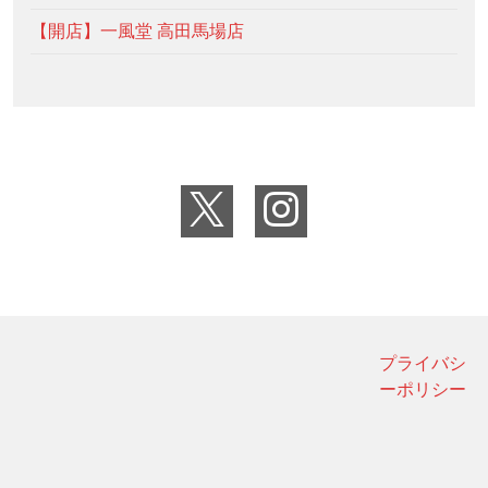
【開店】一風堂 高田馬場店
プライバシ
ーポリシー