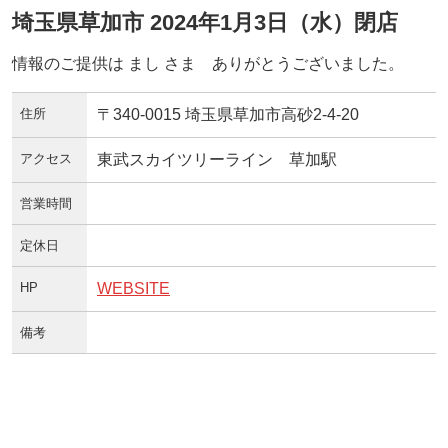
埼玉県草加市 2024年1月3日（水）閉店
情報のご提供は まし さま ありがとうございました。
住所
〒340-0015 埼玉県草加市高砂2-4-20
アクセス
東武スカイツリーライン 草加駅
営業時間
定休日
HP
WEBSITE
備考