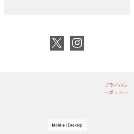
プライバシ
ーポリシー
Mobile
|
Desktop