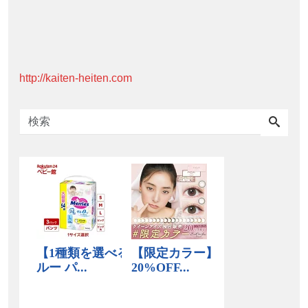
http://kaiten-heiten.com