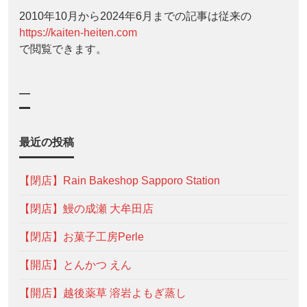
2010年10月から2024年6月までの記事は従来の
https://kaiten-heiten.com
で閲覧できます。
—
最近の投稿
【閉店】Rain Bakeshop Sapporo Station
【閉店】鰻の成瀬 大牟田店
【閉店】お菓子工房Perle
【開店】とんかつ えん
【開店】越後薬草 溶岩よもぎ蒸し