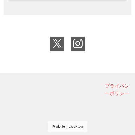
プライバシ
ーポリシー
Mobile
|
Desktop