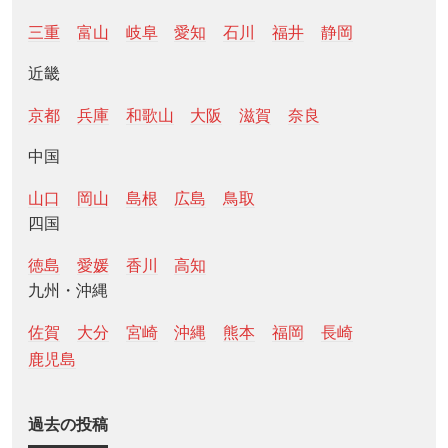
三重
富山
岐阜
愛知
石川
福井
静岡
近畿
京都
兵庫
和歌山
大阪
滋賀
奈良
中国
山口
岡山
島根
広島
鳥取
四国
徳島
愛媛
香川
高知
九州・沖縄
佐賀
大分
宮崎
沖縄
熊本
福岡
長崎
鹿児島
過去の投稿