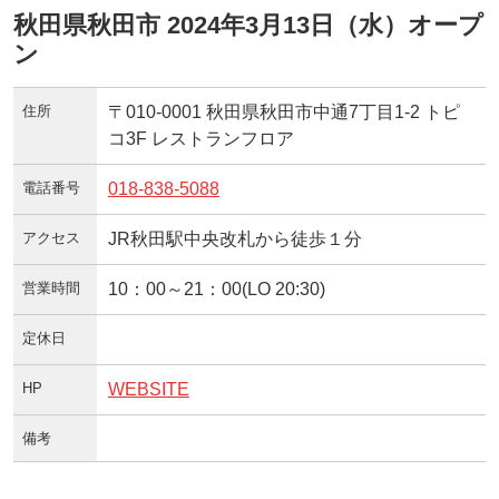
秋田県秋田市 2024年3月13日（水）オープ
ン
住所
〒010-0001 秋田県秋田市中通7丁目1-2 トピ
コ3F レストランフロア
電話番号
018-838-5088
アクセス
JR秋田駅中央改札から徒歩１分
営業時間
10：00～21：00(LO 20:30)
定休日
HP
WEBSITE
備考