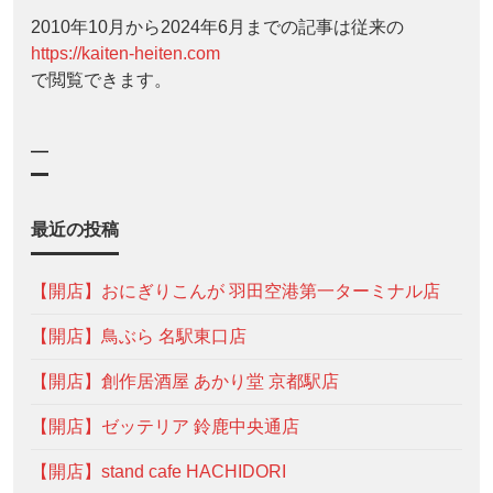
2010年10月から2024年6月までの記事は従来の
https://kaiten-heiten.com
で閲覧できます。
—
最近の投稿
【開店】おにぎりこんが 羽田空港第一ターミナル店
【開店】鳥ぶら 名駅東口店
【開店】創作居酒屋 あかり堂 京都駅店
【開店】ゼッテリア 鈴鹿中央通店
【開店】stand cafe HACHIDORI