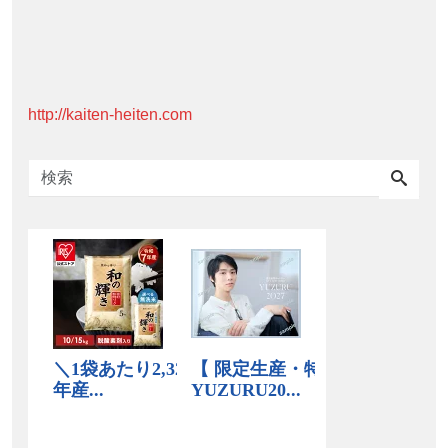
http://kaiten-heiten.com