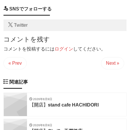
SNSでフォローする
Twitter
コメントを残す
コメントを投稿するには
ログイン
してください。
« Prev
Next »
関連記事
2026年8月9日
【開店】
stand cafe HACHIDORI
2026年8月9日