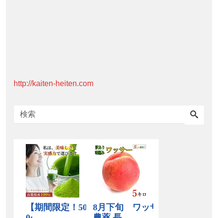
http://kaiten-heiten.com