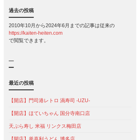
過去の投稿
2010年10月から2024年6月までの記事は従来の
https://kaiten-heiten.com
で閲覧できます。
—
最近の投稿
【開店】門司港レトロ 渦寿司 -UZU-
【開店】ほていちゃん 国分寺南口店
天ぷら寿し 米福 リンクス梅田店
【開店】釜喜利うどん 博多店