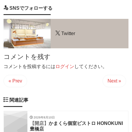
SNSでフォローする
Twitter
コメントを残す
コメントを投稿するには
ログイン
してください。
« Prev
Next »
関連記事
2026年8月10日
【開店】
かまくら個室ビストロ HONOKUNI
豊橋店