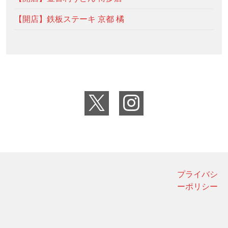
【開店】鉄板ステーキ 京都 橘
プライバシ
ーポリシー