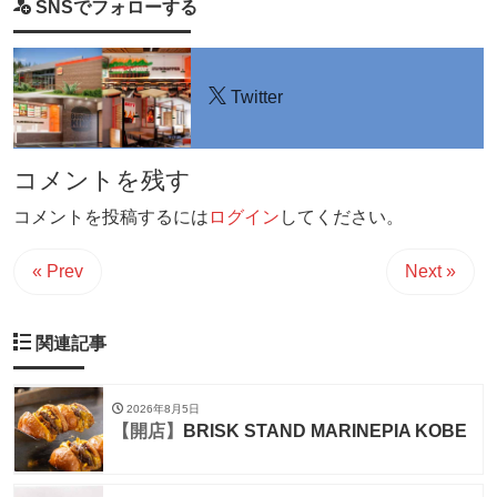
SNSでフォローする
Twitter
コメントを残す
コメントを投稿するには
ログイン
してください。
« Prev
Next »
関連記事
2026年8月5日
【開店】
BRISK STAND MARINEPIA KOBE