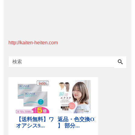
http://kaiten-heiten.com