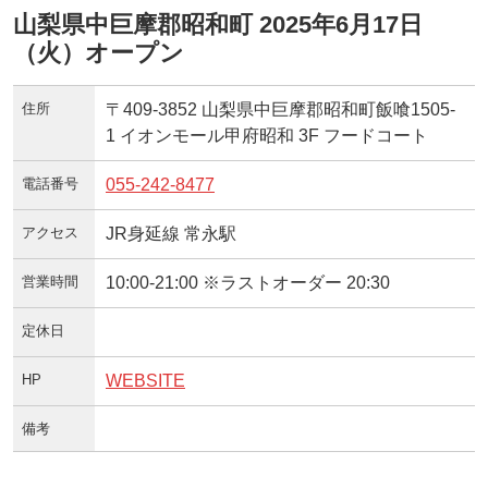
山梨県中巨摩郡昭和町 2025年6月17日
（火）オープン
住所
〒409-3852 山梨県中巨摩郡昭和町飯喰1505-
1 イオンモール甲府昭和 3F フードコート
電話番号
055-242-8477
アクセス
JR身延線 常永駅
営業時間
10:00-21:00 ※ラストオーダー 20:30
定休日
HP
WEBSITE
備考