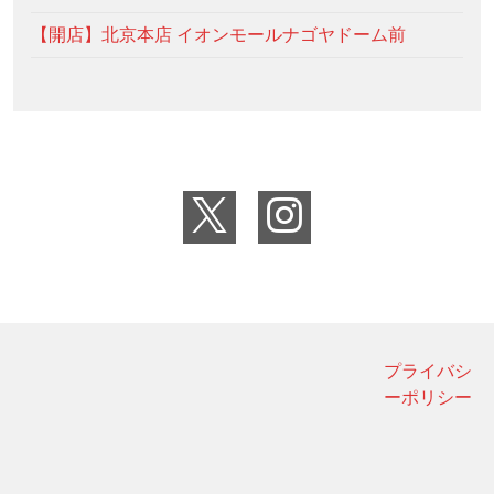
【開店】北京本店 イオンモールナゴヤドーム前
プライバシ
ーポリシー