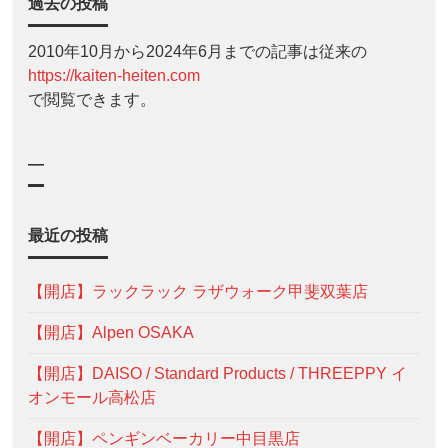
過去の投稿
2010年10月から2024年6月までの記事は従来の
https://kaiten-heiten.com
で閲覧できます。
—
最近の投稿
【開店】ラックラック ラザウォーク甲斐双葉店
【開店】Alpen OSAKA
【開店】DAISO / Standard Products / THREEPPY イ
オンモール高松店
【開店】ペンギンベーカリー中目黒店