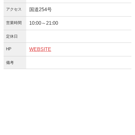
アクセス
国道254号
営業時間
10:00～21:00
定休日
HP
WEBSITE
備考