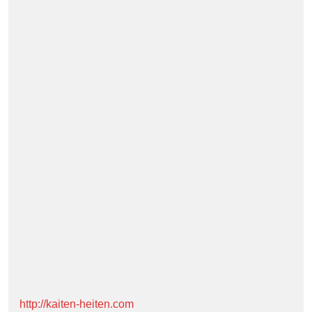
http://kaiten-heiten.com