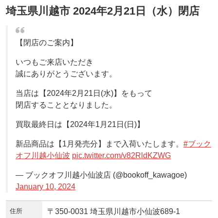
埼玉県川越市 2024年2月21日（水）閉店
【閉店のご案内】
いつもご来店いただき
誠にありがとうございます。
当店は【2024年2月21日(水)】をもって
閉店することとなりました。
買取最終日は【2024年1月21日(日)】
新品商品は【1月発売分】まで入荷いたします。
#ブック
オフ川越小仙波
pic.twitter.com/v82RldKZWG
— ブックオフ川越小仙波店 (@bookoff_kawagoe)
January 10, 2024
住所
〒350-0031 埼玉県川越市小仙波689-1