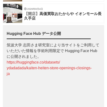
2026年8月4日
【開店】
高価買取おたからや イオンモール長
久手店
Hugging Face Hub データ公開
筑波大学 志田さま研究室により当サイトをご利用して
いただいた情報を学術利用限定で Hugging Face Hub
に公開されました。
https://huggingface.co/datasets/
ydadadada/kaiten-heiten-store-openings-closings-
ja