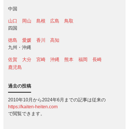
中国
山口
岡山
島根
広島
鳥取
四国
徳島
愛媛
香川
高知
九州・沖縄
佐賀
大分
宮崎
沖縄
熊本
福岡
長崎
鹿児島
過去の投稿
2010年10月から2024年6月までの記事は従来の
https://kaiten-heiten.com
で閲覧できます。