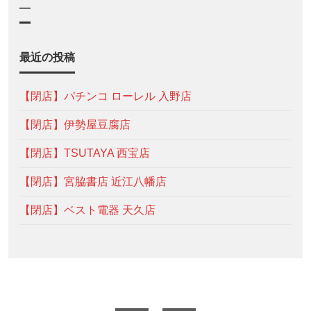
—
最近の投稿
【閉店】パチンコ ローレル 入野店
【閉店】伊勢屋豆腐店
【閉店】TSUTAYA 西宝店
【閉店】宮脇書店 近江八幡店
【閉店】ベスト電器 天久店