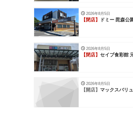
2026年8月5日
【閉店】
ドミー 毘森公
2026年8月5日
【閉店】
セイブ食彩館 
2026年8月5日
【開店】
マックスバリュ