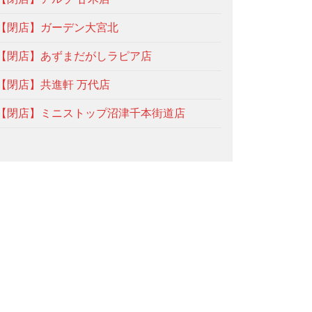
【閉店】ガーデン大宮北
【閉店】あずまだがしラピア店
【閉店】共進軒 万代店
【閉店】ミニストップ沼津千本街道店