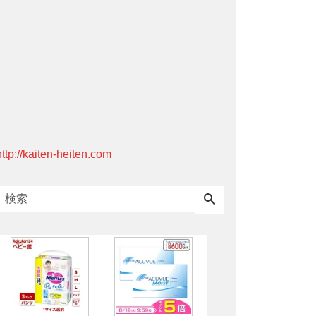
http://kaiten-heiten.com