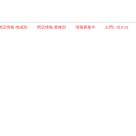
閉店情報-地域別
閉店情報-業種別
情報募集中
お問い合わせ