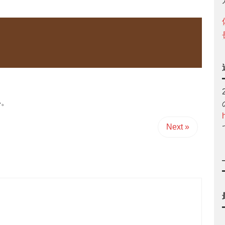
い。
Next »