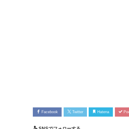
Facebook
Twitter
Hatena
Poc
SNSでフォローする