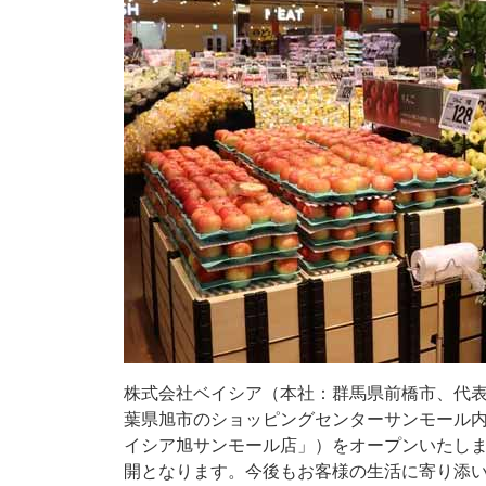
株式会社ベイシア（本社：群馬県前橋市、代表取
葉県旭市のショッピングセンターサンモール内に、
イシア旭サンモール店」）をオープンいたしま
開となります。今後もお客様の生活に寄り添