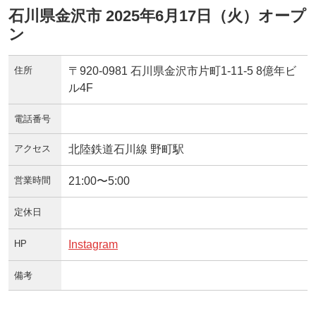
石川県金沢市 2025年6月17日（火）オープ
ン
住所
〒920-0981 石川県金沢市片町1-11-5 8億年ビ
ル4F
電話番号
アクセス
北陸鉄道石川線 野町駅
営業時間
21:00〜5:00
定休日
HP
Instagram
備考