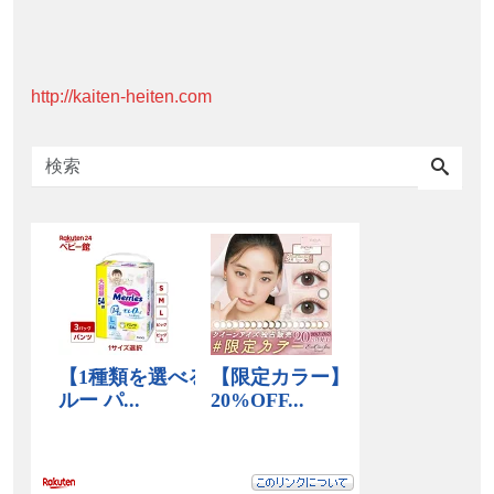
http://kaiten-heiten.com