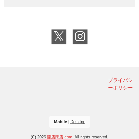
プライバシ
ーポリシー
Mobile
|
Desktop
(C) 2026
開店閉店.com
. All rights reserved.