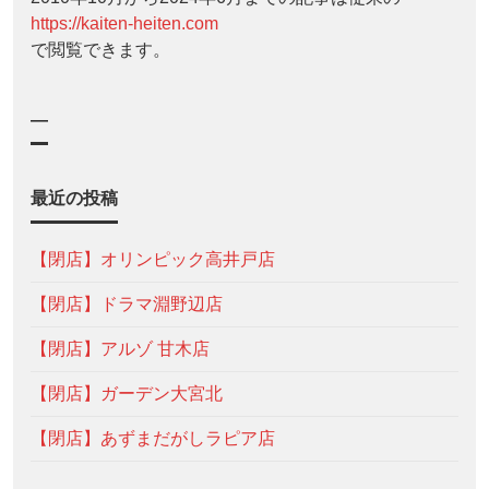
https://kaiten-heiten.com
で閲覧できます。
—
最近の投稿
【閉店】オリンピック高井戸店
【閉店】ドラマ淵野辺店
【閉店】アルゾ 甘木店
【閉店】ガーデン大宮北
【閉店】あずまだがしラピア店