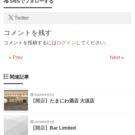
SNSでフォローする
Twitter
コメントを残す
コメントを投稿するには
ログイン
してください。
« Prev
Next »
関連記事
2026年8月5日
【開店】
たまにわ酒店 大須店
2026年8月5日
【開店】
Bar Limited