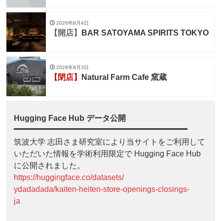
2026年8月4日
【開店】
BAR SATOYAMA SPIRITS TOKYO
2026年8月3日
【閉店】
Natural Farm Cafe 窯蔵
Hugging Face Hub データ公開
筑波大学 志田さま研究室により当サイトをご利用して
いただいた情報を学術利用限定で Hugging Face Hub
に公開されました。
https://huggingface.co/datasets/
ydadadada/kaiten-heiten-store-openings-closings-
ja